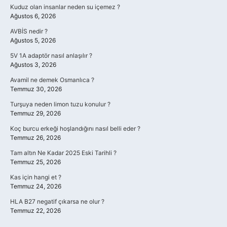
Kuduz olan insanlar neden su içemez ?
Ağustos 6, 2026
AVBİS nedir ?
Ağustos 5, 2026
5V 1A adaptör nasıl anlaşılır ?
Ağustos 3, 2026
Avamil ne demek Osmanlıca ?
Temmuz 30, 2026
Turşuya neden limon tuzu konulur ?
Temmuz 29, 2026
Koç burcu erkeği hoşlandığını nasıl belli eder ?
Temmuz 26, 2026
Tam altın Ne Kadar 2025 Eski Tarihli ?
Temmuz 25, 2026
Kas için hangi et ?
Temmuz 24, 2026
HLA B27 negatif çıkarsa ne olur ?
Temmuz 22, 2026