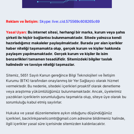
Reklam ve İletişim:
Skype: live:.cid.575569c608265c69
Yasal Uyarı:
Bu internet sitesi, herhangi bir marka, kurum veya şahıs
şirketi ile hiçbir bağlantısı bulunmamaktadır. Sitede yalnızca kendi
hazırladığımız makaleler paylaşılmaktadır. Burada yer alan içerikler
haber niteliği taşımamakta olup, gerçek kurum ve kişiler hakkında
paylaşım yapılmamaktadır. Gerçek kurum ve kişiler ile isim
benzerlikleri tamamen tesadüfidir. Sitemizdeki bilgiler taslak
halindedir ve tavsiye niteliği taşımazlar.
Sitemiz, 5651 Sayılı Kanun gereğince Bilgi Teknolojileri ve İletişim
Kurumu (BTK) tarafından onaylanmış bir Yer Sağlayıcı olarak hizmet
vermektedir. Bu nedenle, sitedeki içerikleri proaktif olarak denetleme
veya araştırma yükümlülüğümüz bulunmamaktadır. Ancak, üyelerimiz
yazdıkları içeriklerin sorumluluğunu taşımakta olup, siteye üye olarak bu
sorumluluğu kabul etmiş sayılırlar.
Hukuka ve yasal düzenlemelere aykırı olduğunu düşündüğünüz
içerikleri,
backlinkpanelicomtr@gmail.com
adresine bildirmeniz halinde,
ilgili içerikler yasal süre içerisinde sitemizden kaldırılacaktır.