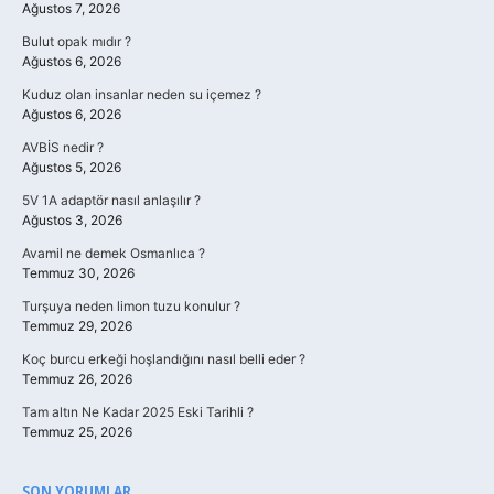
Ağustos 7, 2026
Bulut opak mıdır ?
Ağustos 6, 2026
Kuduz olan insanlar neden su içemez ?
Ağustos 6, 2026
AVBİS nedir ?
Ağustos 5, 2026
5V 1A adaptör nasıl anlaşılır ?
Ağustos 3, 2026
Avamil ne demek Osmanlıca ?
Temmuz 30, 2026
Turşuya neden limon tuzu konulur ?
Temmuz 29, 2026
Koç burcu erkeği hoşlandığını nasıl belli eder ?
Temmuz 26, 2026
Tam altın Ne Kadar 2025 Eski Tarihli ?
Temmuz 25, 2026
SON YORUMLAR