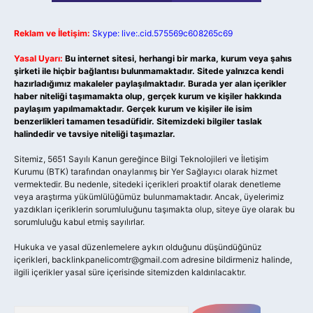
Reklam ve İletişim:
Skype: live:.cid.575569c608265c69
Yasal Uyarı:
Bu internet sitesi, herhangi bir marka, kurum veya şahıs
şirketi ile hiçbir bağlantısı bulunmamaktadır. Sitede yalnızca kendi
hazırladığımız makaleler paylaşılmaktadır. Burada yer alan içerikler
haber niteliği taşımamakta olup, gerçek kurum ve kişiler hakkında
paylaşım yapılmamaktadır. Gerçek kurum ve kişiler ile isim
benzerlikleri tamamen tesadüfidir. Sitemizdeki bilgiler taslak
halindedir ve tavsiye niteliği taşımazlar.
Sitemiz, 5651 Sayılı Kanun gereğince Bilgi Teknolojileri ve İletişim
Kurumu (BTK) tarafından onaylanmış bir Yer Sağlayıcı olarak hizmet
vermektedir. Bu nedenle, sitedeki içerikleri proaktif olarak denetleme
veya araştırma yükümlülüğümüz bulunmamaktadır. Ancak, üyelerimiz
yazdıkları içeriklerin sorumluluğunu taşımakta olup, siteye üye olarak bu
sorumluluğu kabul etmiş sayılırlar.
Hukuka ve yasal düzenlemelere aykırı olduğunu düşündüğünüz
içerikleri,
backlinkpanelicomtr@gmail.com
adresine bildirmeniz halinde,
ilgili içerikler yasal süre içerisinde sitemizden kaldırılacaktır.
Arama