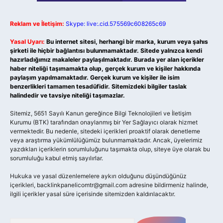
Reklam ve İletişim:
Skype: live:.cid.575569c608265c69
Yasal Uyarı:
Bu internet sitesi, herhangi bir marka, kurum veya şahıs
şirketi ile hiçbir bağlantısı bulunmamaktadır. Sitede yalnızca kendi
hazırladığımız makaleler paylaşılmaktadır. Burada yer alan içerikler
haber niteliği taşımamakta olup, gerçek kurum ve kişiler hakkında
paylaşım yapılmamaktadır. Gerçek kurum ve kişiler ile isim
benzerlikleri tamamen tesadüfidir. Sitemizdeki bilgiler taslak
halindedir ve tavsiye niteliği taşımazlar.
Sitemiz, 5651 Sayılı Kanun gereğince Bilgi Teknolojileri ve İletişim
Kurumu (BTK) tarafından onaylanmış bir Yer Sağlayıcı olarak hizmet
vermektedir. Bu nedenle, sitedeki içerikleri proaktif olarak denetleme
veya araştırma yükümlülüğümüz bulunmamaktadır. Ancak, üyelerimiz
yazdıkları içeriklerin sorumluluğunu taşımakta olup, siteye üye olarak bu
sorumluluğu kabul etmiş sayılırlar.
Hukuka ve yasal düzenlemelere aykırı olduğunu düşündüğünüz
içerikleri,
backlinkpanelicomtr@gmail.com
adresine bildirmeniz halinde,
ilgili içerikler yasal süre içerisinde sitemizden kaldırılacaktır.
Arama