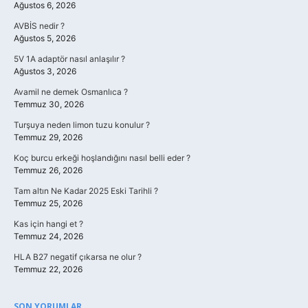
Ağustos 6, 2026
AVBİS nedir ?
Ağustos 5, 2026
5V 1A adaptör nasıl anlaşılır ?
Ağustos 3, 2026
Avamil ne demek Osmanlıca ?
Temmuz 30, 2026
Turşuya neden limon tuzu konulur ?
Temmuz 29, 2026
Koç burcu erkeği hoşlandığını nasıl belli eder ?
Temmuz 26, 2026
Tam altın Ne Kadar 2025 Eski Tarihli ?
Temmuz 25, 2026
Kas için hangi et ?
Temmuz 24, 2026
HLA B27 negatif çıkarsa ne olur ?
Temmuz 22, 2026
SON YORUMLAR