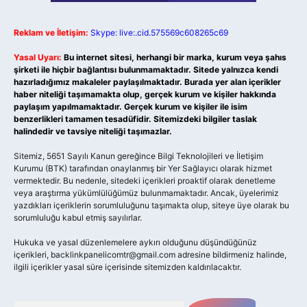
Reklam ve İletişim:
Skype: live:.cid.575569c608265c69
Yasal Uyarı:
Bu internet sitesi, herhangi bir marka, kurum veya şahıs
şirketi ile hiçbir bağlantısı bulunmamaktadır. Sitede yalnızca kendi
hazırladığımız makaleler paylaşılmaktadır. Burada yer alan içerikler
haber niteliği taşımamakta olup, gerçek kurum ve kişiler hakkında
paylaşım yapılmamaktadır. Gerçek kurum ve kişiler ile isim
benzerlikleri tamamen tesadüfidir. Sitemizdeki bilgiler taslak
halindedir ve tavsiye niteliği taşımazlar.
Sitemiz, 5651 Sayılı Kanun gereğince Bilgi Teknolojileri ve İletişim
Kurumu (BTK) tarafından onaylanmış bir Yer Sağlayıcı olarak hizmet
vermektedir. Bu nedenle, sitedeki içerikleri proaktif olarak denetleme
veya araştırma yükümlülüğümüz bulunmamaktadır. Ancak, üyelerimiz
yazdıkları içeriklerin sorumluluğunu taşımakta olup, siteye üye olarak bu
sorumluluğu kabul etmiş sayılırlar.
Hukuka ve yasal düzenlemelere aykırı olduğunu düşündüğünüz
içerikleri,
backlinkpanelicomtr@gmail.com
adresine bildirmeniz halinde,
ilgili içerikler yasal süre içerisinde sitemizden kaldırılacaktır.
Arama