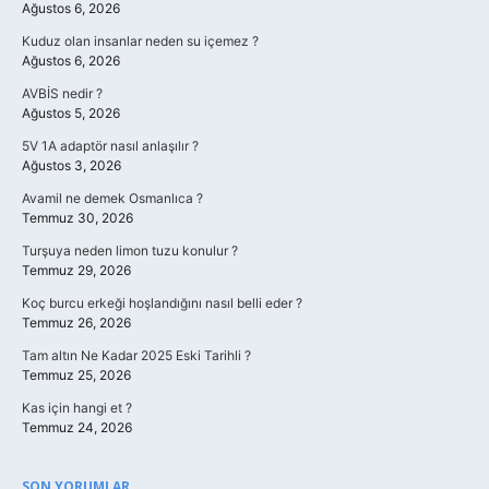
Ağustos 6, 2026
Kuduz olan insanlar neden su içemez ?
Ağustos 6, 2026
AVBİS nedir ?
Ağustos 5, 2026
5V 1A adaptör nasıl anlaşılır ?
Ağustos 3, 2026
Avamil ne demek Osmanlıca ?
Temmuz 30, 2026
Turşuya neden limon tuzu konulur ?
Temmuz 29, 2026
Koç burcu erkeği hoşlandığını nasıl belli eder ?
Temmuz 26, 2026
Tam altın Ne Kadar 2025 Eski Tarihli ?
Temmuz 25, 2026
Kas için hangi et ?
Temmuz 24, 2026
SON YORUMLAR