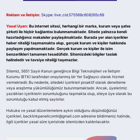
Reklam ve İletişim:
Skype: live:.cid.575569c608265c69
Yasal Uyarı:
Bu internet sitesi, herhangi bir marka, kurum veya şahıs
şirketi ile hiçbir bağlantısı bulunmamaktadır. Sitede yalnızca kendi
hazırladığımız makaleler paylaşılmaktadır. Burada yer alan içerikler
haber niteliği taşımamakta olup, gerçek kurum ve kişiler hakkında
paylaşım yapılmamaktadır. Gerçek kurum ve kişiler ile isim
benzerlikleri tamamen tesadüfidir. Sitemizdeki bilgiler taslak
halindedir ve tavsiye niteliği taşımazlar.
Sitemiz, 5651 Sayılı Kanun gereğince Bilgi Teknolojileri ve İletişim
Kurumu (BTK) tarafından onaylanmış bir Yer Sağlayıcı olarak hizmet
vermektedir. Bu nedenle, sitedeki içerikleri proaktif olarak denetleme
veya araştırma yükümlülüğümüz bulunmamaktadır. Ancak, üyelerimiz
yazdıkları içeriklerin sorumluluğunu taşımakta olup, siteye üye olarak bu
sorumluluğu kabul etmiş sayılırlar.
Hukuka ve yasal düzenlemelere aykırı olduğunu düşündüğünüz
içerikleri,
backlinkpanelicomtr@gmail.com
adresine bildirmeniz halinde,
ilgili içerikler yasal süre içerisinde sitemizden kaldırılacaktır.
Arama