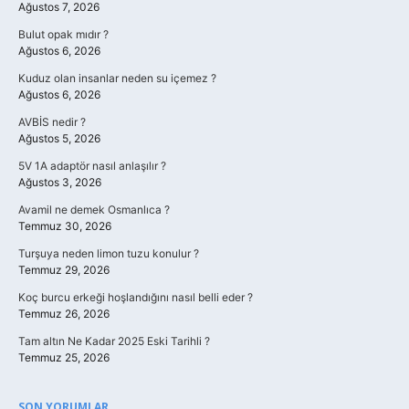
Ağustos 7, 2026
Bulut opak mıdır ?
Ağustos 6, 2026
Kuduz olan insanlar neden su içemez ?
Ağustos 6, 2026
AVBİS nedir ?
Ağustos 5, 2026
5V 1A adaptör nasıl anlaşılır ?
Ağustos 3, 2026
Avamil ne demek Osmanlıca ?
Temmuz 30, 2026
Turşuya neden limon tuzu konulur ?
Temmuz 29, 2026
Koç burcu erkeği hoşlandığını nasıl belli eder ?
Temmuz 26, 2026
Tam altın Ne Kadar 2025 Eski Tarihli ?
Temmuz 25, 2026
SON YORUMLAR