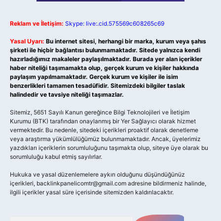
Reklam ve İletişim:
Skype: live:.cid.575569c608265c69
Yasal Uyarı:
Bu internet sitesi, herhangi bir marka, kurum veya şahıs
şirketi ile hiçbir bağlantısı bulunmamaktadır. Sitede yalnızca kendi
hazırladığımız makaleler paylaşılmaktadır. Burada yer alan içerikler
haber niteliği taşımamakta olup, gerçek kurum ve kişiler hakkında
paylaşım yapılmamaktadır. Gerçek kurum ve kişiler ile isim
benzerlikleri tamamen tesadüfidir. Sitemizdeki bilgiler taslak
halindedir ve tavsiye niteliği taşımazlar.
Sitemiz, 5651 Sayılı Kanun gereğince Bilgi Teknolojileri ve İletişim
Kurumu (BTK) tarafından onaylanmış bir Yer Sağlayıcı olarak hizmet
vermektedir. Bu nedenle, sitedeki içerikleri proaktif olarak denetleme
veya araştırma yükümlülüğümüz bulunmamaktadır. Ancak, üyelerimiz
yazdıkları içeriklerin sorumluluğunu taşımakta olup, siteye üye olarak bu
sorumluluğu kabul etmiş sayılırlar.
Hukuka ve yasal düzenlemelere aykırı olduğunu düşündüğünüz
içerikleri,
backlinkpanelicomtr@gmail.com
adresine bildirmeniz halinde,
ilgili içerikler yasal süre içerisinde sitemizden kaldırılacaktır.
Arama