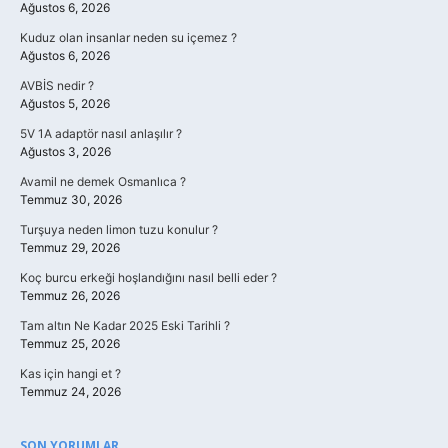
Ağustos 6, 2026
Kuduz olan insanlar neden su içemez ?
Ağustos 6, 2026
AVBİS nedir ?
Ağustos 5, 2026
5V 1A adaptör nasıl anlaşılır ?
Ağustos 3, 2026
Avamil ne demek Osmanlıca ?
Temmuz 30, 2026
Turşuya neden limon tuzu konulur ?
Temmuz 29, 2026
Koç burcu erkeği hoşlandığını nasıl belli eder ?
Temmuz 26, 2026
Tam altın Ne Kadar 2025 Eski Tarihli ?
Temmuz 25, 2026
Kas için hangi et ?
Temmuz 24, 2026
SON YORUMLAR