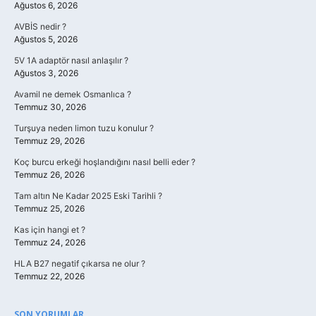
Ağustos 6, 2026
AVBİS nedir ?
Ağustos 5, 2026
5V 1A adaptör nasıl anlaşılır ?
Ağustos 3, 2026
Avamil ne demek Osmanlıca ?
Temmuz 30, 2026
Turşuya neden limon tuzu konulur ?
Temmuz 29, 2026
Koç burcu erkeği hoşlandığını nasıl belli eder ?
Temmuz 26, 2026
Tam altın Ne Kadar 2025 Eski Tarihli ?
Temmuz 25, 2026
Kas için hangi et ?
Temmuz 24, 2026
HLA B27 negatif çıkarsa ne olur ?
Temmuz 22, 2026
SON YORUMLAR