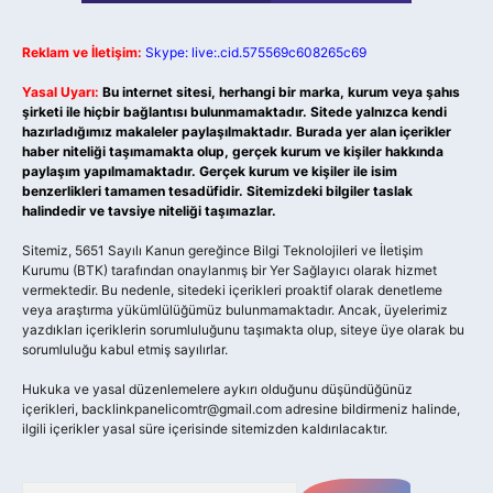
Reklam ve İletişim:
Skype: live:.cid.575569c608265c69
Yasal Uyarı:
Bu internet sitesi, herhangi bir marka, kurum veya şahıs
şirketi ile hiçbir bağlantısı bulunmamaktadır. Sitede yalnızca kendi
hazırladığımız makaleler paylaşılmaktadır. Burada yer alan içerikler
haber niteliği taşımamakta olup, gerçek kurum ve kişiler hakkında
paylaşım yapılmamaktadır. Gerçek kurum ve kişiler ile isim
benzerlikleri tamamen tesadüfidir. Sitemizdeki bilgiler taslak
halindedir ve tavsiye niteliği taşımazlar.
Sitemiz, 5651 Sayılı Kanun gereğince Bilgi Teknolojileri ve İletişim
Kurumu (BTK) tarafından onaylanmış bir Yer Sağlayıcı olarak hizmet
vermektedir. Bu nedenle, sitedeki içerikleri proaktif olarak denetleme
veya araştırma yükümlülüğümüz bulunmamaktadır. Ancak, üyelerimiz
yazdıkları içeriklerin sorumluluğunu taşımakta olup, siteye üye olarak bu
sorumluluğu kabul etmiş sayılırlar.
Hukuka ve yasal düzenlemelere aykırı olduğunu düşündüğünüz
içerikleri,
backlinkpanelicomtr@gmail.com
adresine bildirmeniz halinde,
ilgili içerikler yasal süre içerisinde sitemizden kaldırılacaktır.
Arama