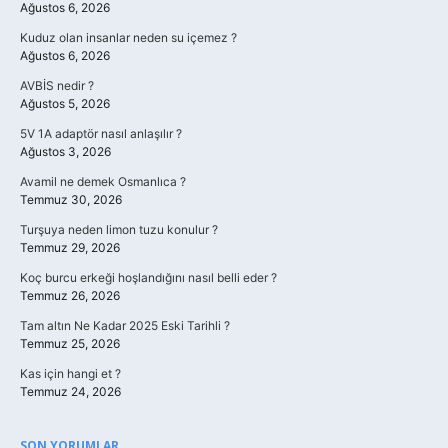
Ağustos 6, 2026
Kuduz olan insanlar neden su içemez ?
Ağustos 6, 2026
AVBİS nedir ?
Ağustos 5, 2026
5V 1A adaptör nasıl anlaşılır ?
Ağustos 3, 2026
Avamil ne demek Osmanlıca ?
Temmuz 30, 2026
Turşuya neden limon tuzu konulur ?
Temmuz 29, 2026
Koç burcu erkeği hoşlandığını nasıl belli eder ?
Temmuz 26, 2026
Tam altın Ne Kadar 2025 Eski Tarihli ?
Temmuz 25, 2026
Kas için hangi et ?
Temmuz 24, 2026
SON YORUMLAR