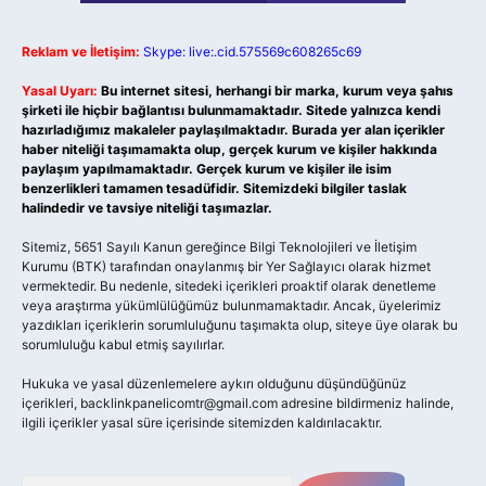
Reklam ve İletişim:
Skype: live:.cid.575569c608265c69
Yasal Uyarı:
Bu internet sitesi, herhangi bir marka, kurum veya şahıs
şirketi ile hiçbir bağlantısı bulunmamaktadır. Sitede yalnızca kendi
hazırladığımız makaleler paylaşılmaktadır. Burada yer alan içerikler
haber niteliği taşımamakta olup, gerçek kurum ve kişiler hakkında
paylaşım yapılmamaktadır. Gerçek kurum ve kişiler ile isim
benzerlikleri tamamen tesadüfidir. Sitemizdeki bilgiler taslak
halindedir ve tavsiye niteliği taşımazlar.
Sitemiz, 5651 Sayılı Kanun gereğince Bilgi Teknolojileri ve İletişim
Kurumu (BTK) tarafından onaylanmış bir Yer Sağlayıcı olarak hizmet
vermektedir. Bu nedenle, sitedeki içerikleri proaktif olarak denetleme
veya araştırma yükümlülüğümüz bulunmamaktadır. Ancak, üyelerimiz
yazdıkları içeriklerin sorumluluğunu taşımakta olup, siteye üye olarak bu
sorumluluğu kabul etmiş sayılırlar.
Hukuka ve yasal düzenlemelere aykırı olduğunu düşündüğünüz
içerikleri,
backlinkpanelicomtr@gmail.com
adresine bildirmeniz halinde,
ilgili içerikler yasal süre içerisinde sitemizden kaldırılacaktır.
Arama