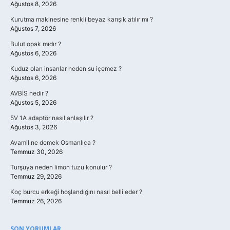
Ağustos 8, 2026
Kurutma makinesine renkli beyaz karışık atılır mı ?
Ağustos 7, 2026
Bulut opak mıdır ?
Ağustos 6, 2026
Kuduz olan insanlar neden su içemez ?
Ağustos 6, 2026
AVBİS nedir ?
Ağustos 5, 2026
5V 1A adaptör nasıl anlaşılır ?
Ağustos 3, 2026
Avamil ne demek Osmanlıca ?
Temmuz 30, 2026
Turşuya neden limon tuzu konulur ?
Temmuz 29, 2026
Koç burcu erkeği hoşlandığını nasıl belli eder ?
Temmuz 26, 2026
SON YORUMLAR