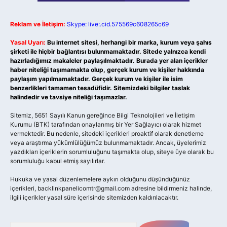
Reklam ve İletişim:
Skype: live:.cid.575569c608265c69
Yasal Uyarı:
Bu internet sitesi, herhangi bir marka, kurum veya şahıs
şirketi ile hiçbir bağlantısı bulunmamaktadır. Sitede yalnızca kendi
hazırladığımız makaleler paylaşılmaktadır. Burada yer alan içerikler
haber niteliği taşımamakta olup, gerçek kurum ve kişiler hakkında
paylaşım yapılmamaktadır. Gerçek kurum ve kişiler ile isim
benzerlikleri tamamen tesadüfidir. Sitemizdeki bilgiler taslak
halindedir ve tavsiye niteliği taşımazlar.
Sitemiz, 5651 Sayılı Kanun gereğince Bilgi Teknolojileri ve İletişim
Kurumu (BTK) tarafından onaylanmış bir Yer Sağlayıcı olarak hizmet
vermektedir. Bu nedenle, sitedeki içerikleri proaktif olarak denetleme
veya araştırma yükümlülüğümüz bulunmamaktadır. Ancak, üyelerimiz
yazdıkları içeriklerin sorumluluğunu taşımakta olup, siteye üye olarak bu
sorumluluğu kabul etmiş sayılırlar.
Hukuka ve yasal düzenlemelere aykırı olduğunu düşündüğünüz
içerikleri,
backlinkpanelicomtr@gmail.com
adresine bildirmeniz halinde,
ilgili içerikler yasal süre içerisinde sitemizden kaldırılacaktır.
Arama