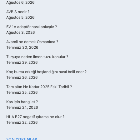
Ağustos 6, 2026
AVBİS nedir ?
Ağustos 5, 2026
5V 1A adaptör nasıl anlaşılır ?
Ağustos 3, 2026
Avamil ne demek Osmanlıca ?
Temmuz 30, 2026
Turşuya neden limon tuzu konulur ?
Temmuz 29, 2026
Koç burcu erkeği hoşlandığını nasıl belli eder ?
Temmuz 26, 2026
Tam altın Ne Kadar 2025 Eski Tarihli ?
Temmuz 25, 2026
Kas için hangi et ?
Temmuz 24, 2026
HLA B27 negatif çıkarsa ne olur ?
Temmuz 22, 2026
SON YORUMLAR