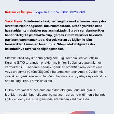
Reklam ve İletişim:
Skype: live:.cid.575569c608265c69
Yasal Uyarı:
Bu internet sitesi, herhangi bir marka, kurum veya şahıs
şirketi ile hiçbir bağlantısı bulunmamaktadır. Sitede yalnızca kendi
hazırladığımız makaleler paylaşılmaktadır. Burada yer alan içerikler
haber niteliği taşımamakta olup, gerçek kurum ve kişiler hakkında
paylaşım yapılmamaktadır. Gerçek kurum ve kişiler ile isim
benzerlikleri tamamen tesadüfidir. Sitemizdeki bilgiler taslak
halindedir ve tavsiye niteliği taşımazlar.
Sitemiz, 5651 Sayılı Kanun gereğince Bilgi Teknolojileri ve İletişim
Kurumu (BTK) tarafından onaylanmış bir Yer Sağlayıcı olarak hizmet
vermektedir. Bu nedenle, sitedeki içerikleri proaktif olarak denetleme
veya araştırma yükümlülüğümüz bulunmamaktadır. Ancak, üyelerimiz
yazdıkları içeriklerin sorumluluğunu taşımakta olup, siteye üye olarak bu
sorumluluğu kabul etmiş sayılırlar.
Hukuka ve yasal düzenlemelere aykırı olduğunu düşündüğünüz
içerikleri,
backlinkpanelicomtr@gmail.com
adresine bildirmeniz halinde,
ilgili içerikler yasal süre içerisinde sitemizden kaldırılacaktır.
Arama