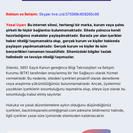
Reklam ve İletişim:
Skype: live:.cid.575569c608265c69
Yasal Uyarı:
Bu internet sitesi, herhangi bir marka, kurum veya şahıs
şirketi ile hiçbir bağlantısı bulunmamaktadır. Sitede yalnızca kendi
hazırladığımız makaleler paylaşılmaktadır. Burada yer alan içerikler
haber niteliği taşımamakta olup, gerçek kurum ve kişiler hakkında
paylaşım yapılmamaktadır. Gerçek kurum ve kişiler ile isim
benzerlikleri tamamen tesadüfidir. Sitemizdeki bilgiler taslak
halindedir ve tavsiye niteliği taşımazlar.
Sitemiz, 5651 Sayılı Kanun gereğince Bilgi Teknolojileri ve İletişim
Kurumu (BTK) tarafından onaylanmış bir Yer Sağlayıcı olarak hizmet
vermektedir. Bu nedenle, sitedeki içerikleri proaktif olarak denetleme
veya araştırma yükümlülüğümüz bulunmamaktadır. Ancak, üyelerimiz
yazdıkları içeriklerin sorumluluğunu taşımakta olup, siteye üye olarak bu
sorumluluğu kabul etmiş sayılırlar.
Hukuka ve yasal düzenlemelere aykırı olduğunu düşündüğünüz
içerikleri,
backlinkpanelicomtr@gmail.com
adresine bildirmeniz halinde,
ilgili içerikler yasal süre içerisinde sitemizden kaldırılacaktır.
Arama