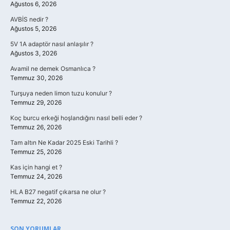
Ağustos 6, 2026
AVBİS nedir ?
Ağustos 5, 2026
5V 1A adaptör nasıl anlaşılır ?
Ağustos 3, 2026
Avamil ne demek Osmanlıca ?
Temmuz 30, 2026
Turşuya neden limon tuzu konulur ?
Temmuz 29, 2026
Koç burcu erkeği hoşlandığını nasıl belli eder ?
Temmuz 26, 2026
Tam altın Ne Kadar 2025 Eski Tarihli ?
Temmuz 25, 2026
Kas için hangi et ?
Temmuz 24, 2026
HLA B27 negatif çıkarsa ne olur ?
Temmuz 22, 2026
SON YORUMLAR