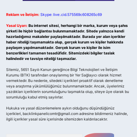
Reklam ve İletişim:
Skype: live:.cid.575569c608265c69
Yasal Uyarı:
Bu internet sitesi, herhangi bir marka, kurum veya şahıs
şirketi ile hiçbir bağlantısı bulunmamaktadır. Sitede yalnızca kendi
hazırladığımız makaleler paylaşılmaktadır. Burada yer alan içerikler
haber niteliği taşımamakta olup, gerçek kurum ve kişiler hakkında
paylaşım yapılmamaktadır. Gerçek kurum ve kişiler ile isim
benzerlikleri tamamen tesadüfidir. Sitemizdeki bilgiler taslak
halindedir ve tavsiye niteliği taşımazlar.
Sitemiz, 5651 Sayılı Kanun gereğince Bilgi Teknolojileri ve İletişim
Kurumu (BTK) tarafından onaylanmış bir Yer Sağlayıcı olarak hizmet
vermektedir. Bu nedenle, sitedeki içerikleri proaktif olarak denetleme
veya araştırma yükümlülüğümüz bulunmamaktadır. Ancak, üyelerimiz
yazdıkları içeriklerin sorumluluğunu taşımakta olup, siteye üye olarak bu
sorumluluğu kabul etmiş sayılırlar.
Hukuka ve yasal düzenlemelere aykırı olduğunu düşündüğünüz
içerikleri,
backlinkpanelicomtr@gmail.com
adresine bildirmeniz halinde,
ilgili içerikler yasal süre içerisinde sitemizden kaldırılacaktır.
Arama