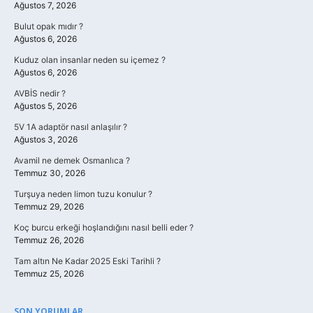
Ağustos 7, 2026
Bulut opak mıdır ?
Ağustos 6, 2026
Kuduz olan insanlar neden su içemez ?
Ağustos 6, 2026
AVBİS nedir ?
Ağustos 5, 2026
5V 1A adaptör nasıl anlaşılır ?
Ağustos 3, 2026
Avamil ne demek Osmanlıca ?
Temmuz 30, 2026
Turşuya neden limon tuzu konulur ?
Temmuz 29, 2026
Koç burcu erkeği hoşlandığını nasıl belli eder ?
Temmuz 26, 2026
Tam altın Ne Kadar 2025 Eski Tarihli ?
Temmuz 25, 2026
SON YORUMLAR