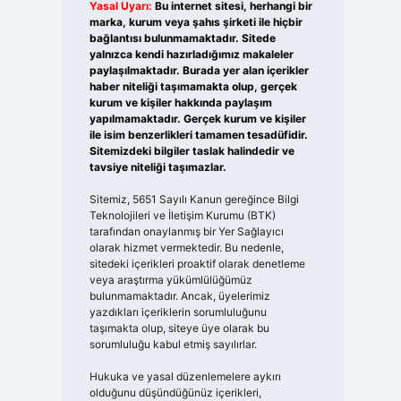
Yasal Uyarı:
Bu internet sitesi, herhangi bir
marka, kurum veya şahıs şirketi ile hiçbir
bağlantısı bulunmamaktadır. Sitede
yalnızca kendi hazırladığımız makaleler
paylaşılmaktadır. Burada yer alan içerikler
haber niteliği taşımamakta olup, gerçek
kurum ve kişiler hakkında paylaşım
yapılmamaktadır. Gerçek kurum ve kişiler
ile isim benzerlikleri tamamen tesadüfidir.
Sitemizdeki bilgiler taslak halindedir ve
tavsiye niteliği taşımazlar.
Sitemiz, 5651 Sayılı Kanun gereğince Bilgi
Teknolojileri ve İletişim Kurumu (BTK)
tarafından onaylanmış bir Yer Sağlayıcı
olarak hizmet vermektedir. Bu nedenle,
sitedeki içerikleri proaktif olarak denetleme
veya araştırma yükümlülüğümüz
bulunmamaktadır. Ancak, üyelerimiz
yazdıkları içeriklerin sorumluluğunu
taşımakta olup, siteye üye olarak bu
sorumluluğu kabul etmiş sayılırlar.
Hukuka ve yasal düzenlemelere aykırı
olduğunu düşündüğünüz içerikleri,