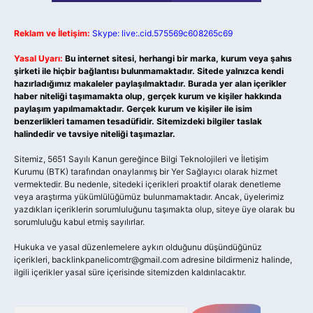
Reklam ve İletişim:
Skype: live:.cid.575569c608265c69
Yasal Uyarı:
Bu internet sitesi, herhangi bir marka, kurum veya şahıs
şirketi ile hiçbir bağlantısı bulunmamaktadır. Sitede yalnızca kendi
hazırladığımız makaleler paylaşılmaktadır. Burada yer alan içerikler
haber niteliği taşımamakta olup, gerçek kurum ve kişiler hakkında
paylaşım yapılmamaktadır. Gerçek kurum ve kişiler ile isim
benzerlikleri tamamen tesadüfidir. Sitemizdeki bilgiler taslak
halindedir ve tavsiye niteliği taşımazlar.
Sitemiz, 5651 Sayılı Kanun gereğince Bilgi Teknolojileri ve İletişim
Kurumu (BTK) tarafından onaylanmış bir Yer Sağlayıcı olarak hizmet
vermektedir. Bu nedenle, sitedeki içerikleri proaktif olarak denetleme
veya araştırma yükümlülüğümüz bulunmamaktadır. Ancak, üyelerimiz
yazdıkları içeriklerin sorumluluğunu taşımakta olup, siteye üye olarak bu
sorumluluğu kabul etmiş sayılırlar.
Hukuka ve yasal düzenlemelere aykırı olduğunu düşündüğünüz
içerikleri,
backlinkpanelicomtr@gmail.com
adresine bildirmeniz halinde,
ilgili içerikler yasal süre içerisinde sitemizden kaldırılacaktır.
Arama