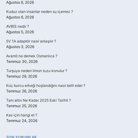
Ağustos 6, 2026
Kuduz olan insanlar neden su içemez ?
Ağustos 6, 2026
AVBİS nedir ?
Ağustos 5, 2026
5V 1A adaptör nasıl anlaşılır ?
Ağustos 3, 2026
Avamil ne demek Osmanlıca ?
Temmuz 30, 2026
Turşuya neden limon tuzu konulur ?
Temmuz 29, 2026
Koç burcu erkeği hoşlandığını nasıl belli eder ?
Temmuz 26, 2026
Tam altın Ne Kadar 2025 Eski Tarihli ?
Temmuz 25, 2026
Kas için hangi et ?
Temmuz 24, 2026
SON YORUMLAR