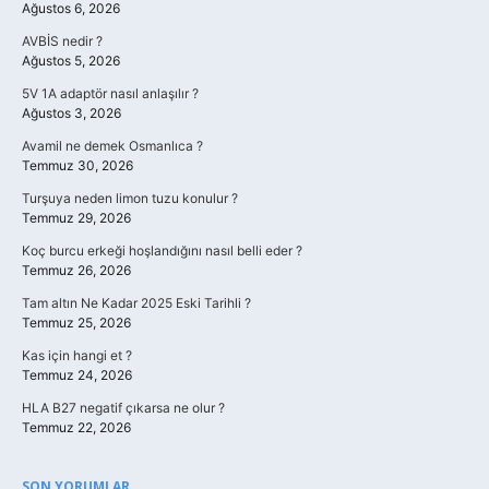
Ağustos 6, 2026
AVBİS nedir ?
Ağustos 5, 2026
5V 1A adaptör nasıl anlaşılır ?
Ağustos 3, 2026
Avamil ne demek Osmanlıca ?
Temmuz 30, 2026
Turşuya neden limon tuzu konulur ?
Temmuz 29, 2026
Koç burcu erkeği hoşlandığını nasıl belli eder ?
Temmuz 26, 2026
Tam altın Ne Kadar 2025 Eski Tarihli ?
Temmuz 25, 2026
Kas için hangi et ?
Temmuz 24, 2026
HLA B27 negatif çıkarsa ne olur ?
Temmuz 22, 2026
SON YORUMLAR