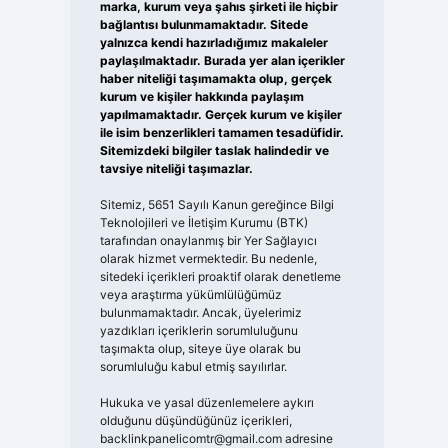
marka, kurum veya şahıs şirketi ile hiçbir
bağlantısı bulunmamaktadır. Sitede
yalnızca kendi hazırladığımız makaleler
paylaşılmaktadır. Burada yer alan içerikler
haber niteliği taşımamakta olup, gerçek
kurum ve kişiler hakkında paylaşım
yapılmamaktadır. Gerçek kurum ve kişiler
ile isim benzerlikleri tamamen tesadüfidir.
Sitemizdeki bilgiler taslak halindedir ve
tavsiye niteliği taşımazlar.
Sitemiz, 5651 Sayılı Kanun gereğince Bilgi
Teknolojileri ve İletişim Kurumu (BTK)
tarafından onaylanmış bir Yer Sağlayıcı
olarak hizmet vermektedir. Bu nedenle,
sitedeki içerikleri proaktif olarak denetleme
veya araştırma yükümlülüğümüz
bulunmamaktadır. Ancak, üyelerimiz
yazdıkları içeriklerin sorumluluğunu
taşımakta olup, siteye üye olarak bu
sorumluluğu kabul etmiş sayılırlar.
Hukuka ve yasal düzenlemelere aykırı
olduğunu düşündüğünüz içerikleri,
backlinkpanelicomtr@gmail.com
adresine