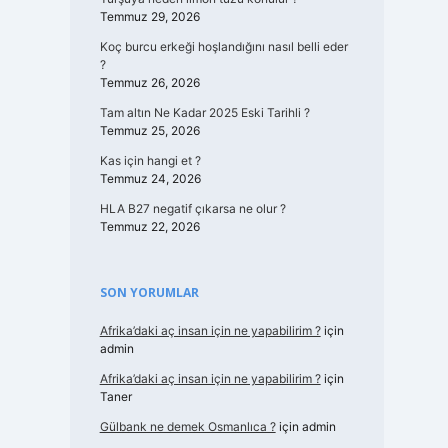
Temmuz 29, 2026
Koç burcu erkeği hoşlandığını nasıl belli eder
?
Temmuz 26, 2026
Tam altın Ne Kadar 2025 Eski Tarihli ?
Temmuz 25, 2026
Kas için hangi et ?
Temmuz 24, 2026
HLA B27 negatif çıkarsa ne olur ?
Temmuz 22, 2026
SON YORUMLAR
Afrika’daki aç insan için ne yapabilirim ?
için
admin
Afrika’daki aç insan için ne yapabilirim ?
için
Taner
Gülbank ne demek Osmanlıca ?
için
admin