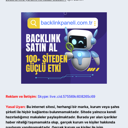
Reklam ve İletişim:
Skype: live:.cid.575569c608265c69
Yasal Uyarı:
Bu internet sitesi, herhangi bir marka, kurum veya şahıs
şirketi ile hiçbir bağlantısı bulunmamaktadır. Sitede yalnızca kendi
hazırladığımız makaleler paylaşılmaktadır. Burada yer alan içerikler
haber niteliği taşımamakta olup, gerçek kurum ve kişiler hakkında
paylaşım yapılmamaktadır. Gerçek kurum ve kişiler ile isim