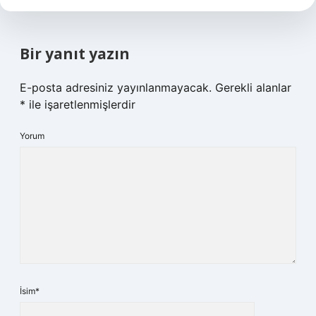
Bir yanıt yazın
E-posta adresiniz yayınlanmayacak.
Gerekli alanlar
*
ile işaretlenmişlerdir
Yorum
İsim*