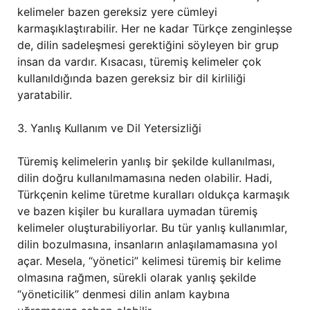
kelimeler bazen gereksiz yere cümleyi
karmaşıklaştırabilir. Her ne kadar Türkçe zenginleşse
de, dilin sadeleşmesi gerektiğini söyleyen bir grup
insan da vardır. Kısacası, türemiş kelimeler çok
kullanıldığında bazen gereksiz bir dil kirliliği
yaratabilir.
3. Yanlış Kullanım ve Dil Yetersizliği
Türemiş kelimelerin yanlış bir şekilde kullanılması,
dilin doğru kullanılmamasına neden olabilir. Hadi,
Türkçenin kelime türetme kuralları oldukça karmaşık
ve bazen kişiler bu kurallara uymadan türemiş
kelimeler oluşturabiliyorlar. Bu tür yanlış kullanımlar,
dilin bozulmasına, insanların anlaşılamamasına yol
açar. Mesela, “yönetici” kelimesi türemiş bir kelime
olmasına rağmen, sürekli olarak yanlış şekilde
“yöneticilik” denmesi dilin anlam kaybına