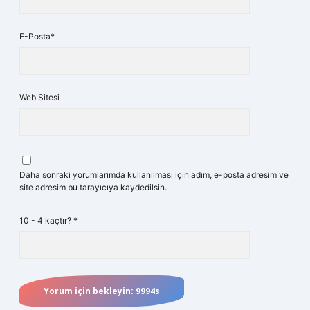
E-Posta*
Web Sitesi
Daha sonraki yorumlarımda kullanılması için adım, e-posta adresim ve
site adresim bu tarayıcıya kaydedilsin.
10 - 4 kaçtır?
*