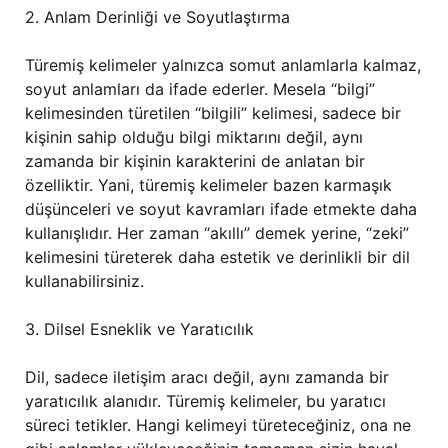
2. Anlam Derinliği ve Soyutlaştırma
Türemiş kelimeler yalnızca somut anlamlarla kalmaz,
soyut anlamları da ifade ederler. Mesela “bilgi”
kelimesinden türetilen “bilgili” kelimesi, sadece bir
kişinin sahip olduğu bilgi miktarını değil, aynı
zamanda bir kişinin karakterini de anlatan bir
özelliktir. Yani, türemiş kelimeler bazen karmaşık
düşünceleri ve soyut kavramları ifade etmekte daha
kullanışlıdır. Her zaman “akıllı” demek yerine, “zeki”
kelimesini türeterek daha estetik ve derinlikli bir dil
kullanabilirsiniz.
3. Dilsel Esneklik ve Yaratıcılık
Dil, sadece iletişim aracı değil, aynı zamanda bir
yaratıcılık alanıdır. Türemiş kelimeler, bu yaratıcı
süreci tetikler. Hangi kelimeyi türeteceğiniz, ona ne