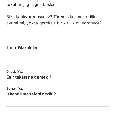
tüketim çılgınlığını besler.
Bize katılıyor musunuz? Türemiş kelimeler dilin
evrimi mi, yoksa gereksiz bir kirlilik mi yaratıyor?
Tarih:
Makaleler
Önceki Yazı
Esir takası ne demek ?
Sonraki Yazı
Iskandil mesafesi nedir ?