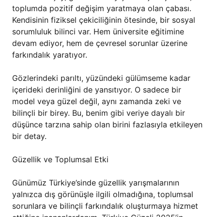
toplumda pozitif değişim yaratmaya olan çabası.
Kendisinin fiziksel çekiciliğinin ötesinde, bir sosyal
sorumluluk bilinci var. Hem üniversite eğitimine
devam ediyor, hem de çevresel sorunlar üzerine
farkındalık yaratıyor.
Gözlerindeki parıltı, yüzündeki gülümseme kadar
içerideki derinliğini de yansıtıyor. O sadece bir
model veya güzel değil, aynı zamanda zeki ve
bilinçli bir birey. Bu, benim gibi veriye dayalı bir
düşünce tarzına sahip olan birini fazlasıyla etkileyen
bir detay.
Güzellik ve Toplumsal Etki
Günümüz Türkiye’sinde güzellik yarışmalarının
yalnızca dış görünüşle ilgili olmadığına, toplumsal
sorunlara ve bilinçli farkındalık oluşturmaya hizmet