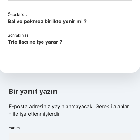
Önceki Yazı
Bal ve pekmez birlikte yenir mi ?
Sonraki Yazı
Trio ilacı ne işe yarar ?
Bir yanıt yazın
E-posta adresiniz yayınlanmayacak.
Gerekli alanlar
*
ile işaretlenmişlerdir
Yorum