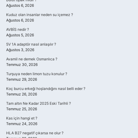
Ağustos 6, 2026
Kuduz olan insanlar neden su içemez ?
Ağustos 6, 2026
AVBİS nedir ?
Ağustos 5, 2026
5V 1A adaptör nasıl anlaşılır ?
Ağustos 3, 2026
Avamil ne demek Osmanlıca ?
Temmuz 30, 2026
Turşuya neden limon tuzu konulur ?
Temmuz 29, 2026
Koç burcu erkeği hoşlandığını nasıl belli eder ?
Temmuz 26, 2026
Tam altın Ne Kadar 2025 Eski Tarihli ?
Temmuz 25, 2026
Kas için hangi et ?
Temmuz 24, 2026
HLA B27 negatif çıkarsa ne olur ?