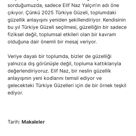
sorduğumuzda, sadece Elif Naz Yalçın’ın adı öne
çıkıyor. Çünkü 2025 Türkiye Güzeli, toplumdaki
güzellik anlayışını yeniden şekillendiriyor. Kendisinin
bu yıl Türkiye Güzeli seçilmesi, güzelliğin bir sadece
fiziksel değil, toplumsal etkileri olan bir kavram
olduğuna dair önemli bir mesaj veriyor.
Veriye dayalı bir toplumda, bizler de güzelliği
yalnızca dış görünüşle değil, topluma kattıklarıyla
değerlendiriyoruz. Elif Naz, bir neslin güzellik
anlayışının yeni kodlarını temsil ediyor ve
gelecekteki Türkiye Güzelleri için de bir örnek teşkil
ediyor.
Tarih:
Makaleler