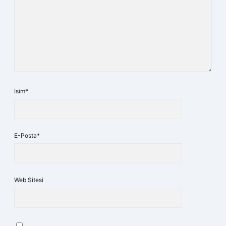
İsim*
E-Posta*
Web Sitesi