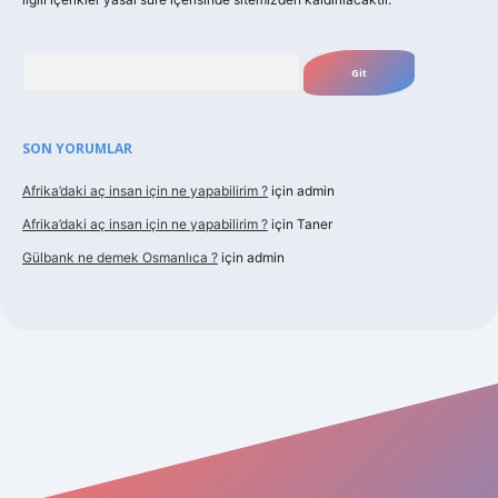
Arama
SON YORUMLAR
Afrika’daki aç insan için ne yapabilirim ?
için
admin
Afrika’daki aç insan için ne yapabilirim ?
için
Taner
Gülbank ne demek Osmanlıca ?
için
admin
om/