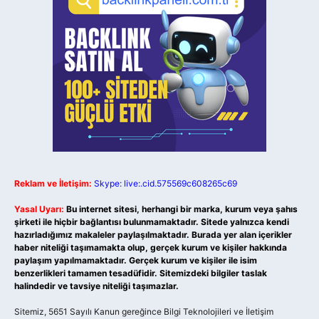
Reklam ve İletişim:
Skype: live:.cid.575569c608265c69
Yasal Uyarı:
Bu internet sitesi, herhangi bir marka, kurum veya şahıs
şirketi ile hiçbir bağlantısı bulunmamaktadır. Sitede yalnızca kendi
hazırladığımız makaleler paylaşılmaktadır. Burada yer alan içerikler
haber niteliği taşımamakta olup, gerçek kurum ve kişiler hakkında
paylaşım yapılmamaktadır. Gerçek kurum ve kişiler ile isim
benzerlikleri tamamen tesadüfidir. Sitemizdeki bilgiler taslak
halindedir ve tavsiye niteliği taşımazlar.
Sitemiz, 5651 Sayılı Kanun gereğince Bilgi Teknolojileri ve İletişim