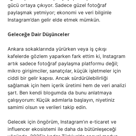
gücü ortaya çıkıyor. Sadece güzel fotoğraf
paylaşmak yetmiyor; ekonomi ve veri bilginle
Instagram’dan gelir elde etmek mümkün.
Geleceğe Dair Düşünceler
Ankara sokaklarında yürürken veya iş çıkışı
kafelerde gözlem yaparken fark ettim ki, Instagram
artık sadece fotoğraf paylaşma platformu değil;
mikro girişimciler, sanatçılar, küçük işletmeler için
ciddi bir gelir kapısı. Ancak sürdürülebilirliği
sağlamak için hem içerik üretimi hem de veri analizi
şart. Ben kendi blogumda da bunu anlatmaya
çalışıyorum: Küçük adımlarla başlayın, niyetiniz
samimi olsun ve verileri takip edin.
Gelecek için öngörüm, Instagram’ın e-ticaret ve
influencer ekosistemi ile daha da bütünleşeceği