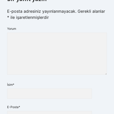
E-posta adresiniz yayınlanmayacak.
Gerekli alanlar
*
ile işaretlenmişlerdir
Yorum
İsim*
E-Posta*