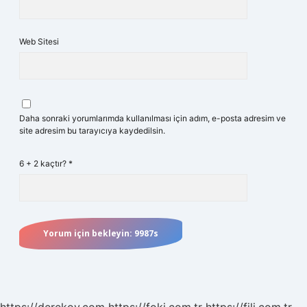
Web Sitesi
Daha sonraki yorumlarımda kullanılması için adım, e-posta adresim ve
site adresim bu tarayıcıya kaydedilsin.
6 + 2 kaçtır?
*