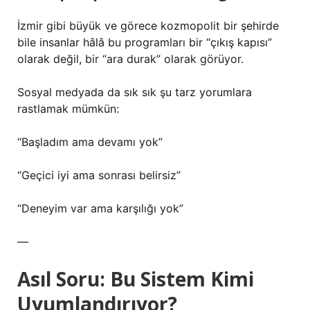
İzmir gibi büyük ve görece kozmopolit bir şehirde
bile insanlar hâlâ bu programları bir “çıkış kapısı”
olarak değil, bir “ara durak” olarak görüyor.
Sosyal medyada da sık sık şu tarz yorumlara
rastlamak mümkün:
“Başladım ama devamı yok”
“Geçici iyi ama sonrası belirsiz”
“Deneyim var ama karşılığı yok”
—
Asıl Soru: Bu Sistem Kimi
Uyumlandırıyor?