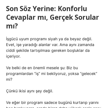
Son Söz Yerine: Konforlu
Cevaplar mı, Gerçek Sorular
mı?
İşgücü uyum programı siyah ya da beyaz değil.
Evet, işe yaradığı alanlar var. Ama aynı zamanda
ciddi şekilde tartışılması gereken boşluklar da
içeriyor.
Ve belki de en önemli mesele şu: Biz bu
programlardan “iş” mi bekliyoruz, yoksa “gelecek”
mi?
Çünkü ikisi aynı şey değil.
Ve eğer bir program sadece bugünü kurtarıp yarını