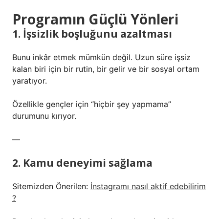
Programın Güçlü Yönleri
1. İşsizlik boşluğunu azaltması
Bunu inkâr etmek mümkün değil. Uzun süre işsiz
kalan biri için bir rutin, bir gelir ve bir sosyal ortam
yaratıyor.
Özellikle gençler için “hiçbir şey yapmama”
durumunu kırıyor.
—
2. Kamu deneyimi sağlama
Sitemizden Önerilen:
İnstagramı nasıl aktif edebilirim
?