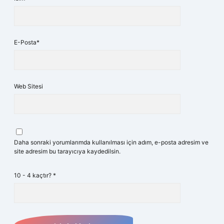
E-Posta*
Web Sitesi
Daha sonraki yorumlarımda kullanılması için adım, e-posta adresim ve
site adresim bu tarayıcıya kaydedilsin.
10 - 4 kaçtır?
*