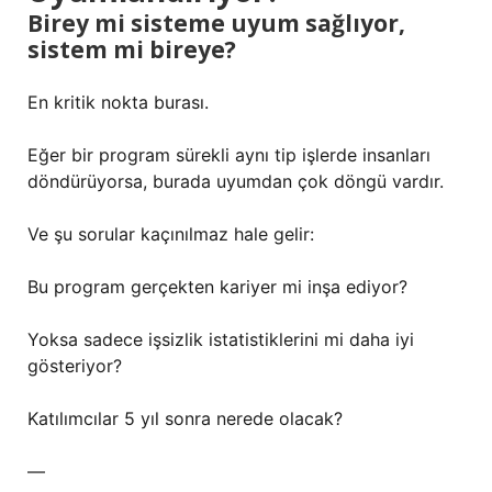
Birey mi sisteme uyum sağlıyor,
sistem mi bireye?
En kritik nokta burası.
Eğer bir program sürekli aynı tip işlerde insanları
döndürüyorsa, burada uyumdan çok döngü vardır.
Ve şu sorular kaçınılmaz hale gelir:
Bu program gerçekten kariyer mi inşa ediyor?
Yoksa sadece işsizlik istatistiklerini mi daha iyi
gösteriyor?
Katılımcılar 5 yıl sonra nerede olacak?
—