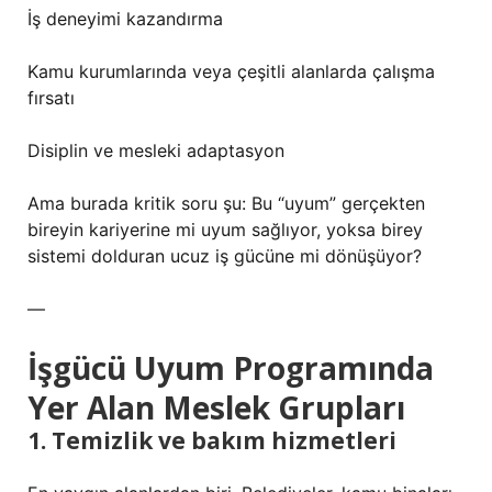
İş deneyimi kazandırma
Kamu kurumlarında veya çeşitli alanlarda çalışma
fırsatı
Disiplin ve mesleki adaptasyon
Ama burada kritik soru şu: Bu “uyum” gerçekten
bireyin kariyerine mi uyum sağlıyor, yoksa birey
sistemi dolduran ucuz iş gücüne mi dönüşüyor?
—
İşgücü Uyum Programında
Yer Alan Meslek Grupları
1. Temizlik ve bakım hizmetleri