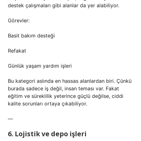
destek çalışmaları gibi alanlar da yer alabiliyor.
Görevler:
Basit bakım desteği
Refakat
Günlük yaşam yardım işleri
Bu kategori aslında en hassas alanlardan biri. Çünkü
burada sadece iş değil, insan teması var. Fakat
eğitim ve süreklilik yeterince güçlü değilse, ciddi
kalite sorunları ortaya çıkabiliyor.
—
6. Lojistik ve depo işleri