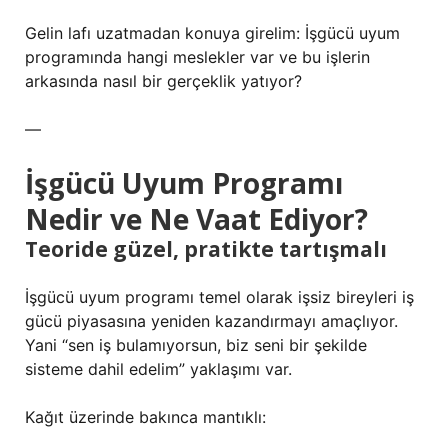
Gelin lafı uzatmadan konuya girelim: İşgücü uyum
programında hangi meslekler var ve bu işlerin
arkasında nasıl bir gerçeklik yatıyor?
—
İşgücü Uyum Programı
Nedir ve Ne Vaat Ediyor?
Teoride güzel, pratikte tartışmalı
İşgücü uyum programı temel olarak işsiz bireyleri iş
gücü piyasasına yeniden kazandırmayı amaçlıyor.
Yani “sen iş bulamıyorsun, biz seni bir şekilde
sisteme dahil edelim” yaklaşımı var.
Kağıt üzerinde bakınca mantıklı: