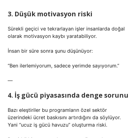
3. Düşük motivasyon riski
Sürekli geçici ve tekrarlayan işler insanlarda doğal
olarak motivasyon kaybı yaratabiliyor.
İnsan bir süre sonra şunu düşünüyor:
“Ben ilerlemiyorum, sadece yerimde sayıyorum.”
—
4. İş gücü piyasasında denge sorunu
Bazı eleştiriler bu programların özel sektör
üzerindeki ücret baskısını artırdığını da söylüyor.
Yani “ucuz iş gücü havuzu” oluşturma riski.