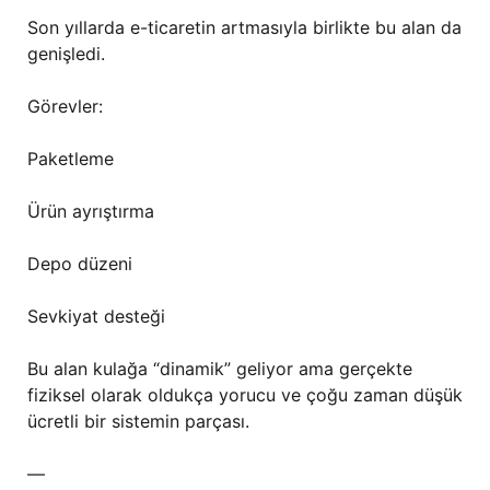
Son yıllarda e-ticaretin artmasıyla birlikte bu alan da
genişledi.
Görevler:
Paketleme
Ürün ayrıştırma
Depo düzeni
Sevkiyat desteği
Bu alan kulağa “dinamik” geliyor ama gerçekte
fiziksel olarak oldukça yorucu ve çoğu zaman düşük
ücretli bir sistemin parçası.
—