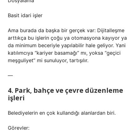
Dosyalama
Basit idari işler
Ama burada da başka bir gerçek var: Dijitalleşme
arttıkça bu işlerin çoğu ya otomasyona kayıyor ya
da minimum beceriyle yapılabilir hale geliyor. Yani
katılımcıya “kariyer basamağı” mı, yoksa “geçici
meşguliyet” mi sunuluyor, tartışılır.
—
4. Park, bahçe ve çevre düzenleme
işleri
Belediyelerin en çok kullandığı alanlardan biri.
Görevler: