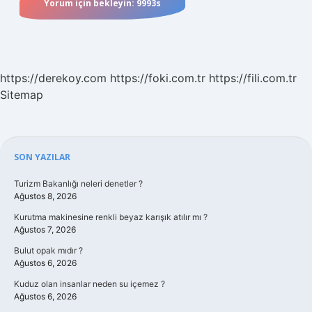
https://derekoy.com
https://foki.com.tr
https://fili.com.tr
Sitemap
Sidebar
SON YAZILAR
Turizm Bakanlığı neleri denetler ?
Ağustos 8, 2026
Kurutma makinesine renkli beyaz karışık atılır mı ?
Ağustos 7, 2026
Bulut opak mıdır ?
Ağustos 6, 2026
Kuduz olan insanlar neden su içemez ?
Ağustos 6, 2026