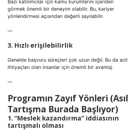
Bazı katılımcılar için kamu kurumlarını içeriden
görmek önemli bir deneyim olabilir. Bu, kariyer
yönlendirmesi açısından değerli sayılabilir.
—
3. Hızlı erişilebilirlik
Genelde başvuru süreçleri çok uzun değil. Bu da acil
ihtiyaçları olan insanlar için önemli bir avantaj.
—
Programın Zayıf Yönleri (Asıl
Tartışma Burada Başlıyor)
1. “Meslek kazandırma” iddiasının
tartışmalı olması