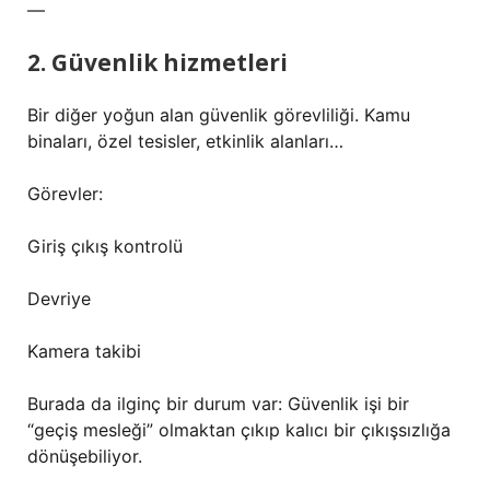
—
2. Güvenlik hizmetleri
Bir diğer yoğun alan güvenlik görevliliği. Kamu
binaları, özel tesisler, etkinlik alanları…
Görevler:
Giriş çıkış kontrolü
Devriye
Kamera takibi
Burada da ilginç bir durum var: Güvenlik işi bir
“geçiş mesleği” olmaktan çıkıp kalıcı bir çıkışsızlığa
dönüşebiliyor.