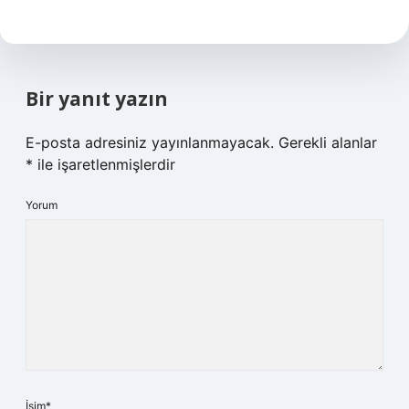
Bir yanıt yazın
E-posta adresiniz yayınlanmayacak.
Gerekli alanlar
*
ile işaretlenmişlerdir
Yorum
İsim*