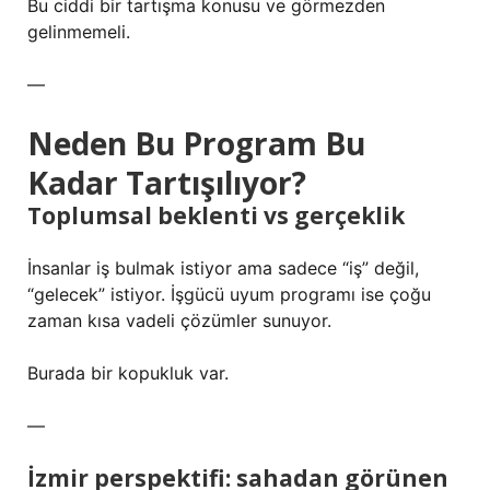
Bu ciddi bir tartışma konusu ve görmezden
gelinmemeli.
—
Neden Bu Program Bu
Kadar Tartışılıyor?
Toplumsal beklenti vs gerçeklik
İnsanlar iş bulmak istiyor ama sadece “iş” değil,
“gelecek” istiyor. İşgücü uyum programı ise çoğu
zaman kısa vadeli çözümler sunuyor.
Burada bir kopukluk var.
—
İzmir perspektifi: sahadan görünen