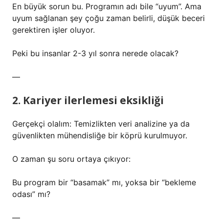
En büyük sorun bu. Programın adı bile “uyum”. Ama
uyum sağlanan şey çoğu zaman belirli, düşük beceri
gerektiren işler oluyor.
Peki bu insanlar 2-3 yıl sonra nerede olacak?
—
2. Kariyer ilerlemesi eksikliği
Gerçekçi olalım: Temizlikten veri analizine ya da
güvenlikten mühendisliğe bir köprü kurulmuyor.
O zaman şu soru ortaya çıkıyor:
Bu program bir “basamak” mı, yoksa bir “bekleme
odası” mı?
—