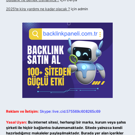
2025’te kira yardımı ne kadar olacak ?
için
admin
Reklam ve İletişim:
Skype: live:.cid.575569c608265c69
Yasal Uyarı:
Bu internet sitesi, herhangi bir marka, kurum veya şahıs
şirketi ile hiçbir bağlantısı bulunmamaktadır. Sitede yalnızca kendi
hazırladığımız makaleler paylaşılmaktadır. Burada yer alan içerikler