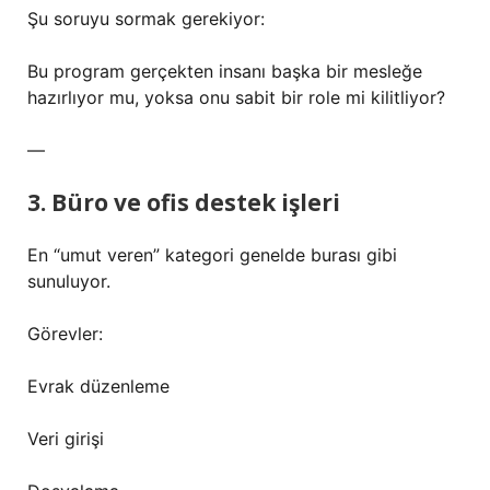
Şu soruyu sormak gerekiyor:
Bu program gerçekten insanı başka bir mesleğe
hazırlıyor mu, yoksa onu sabit bir role mi kilitliyor?
—
3. Büro ve ofis destek işleri
En “umut veren” kategori genelde burası gibi
sunuluyor.
Görevler:
Evrak düzenleme
Veri girişi