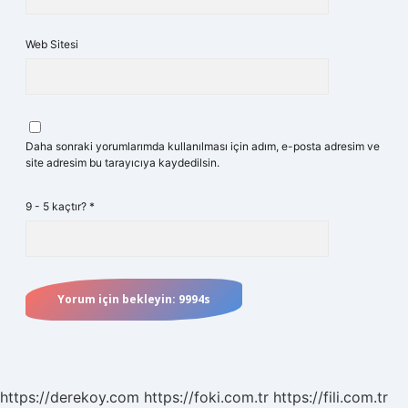
Web Sitesi
Daha sonraki yorumlarımda kullanılması için adım, e-posta adresim ve
site adresim bu tarayıcıya kaydedilsin.
9 - 5 kaçtır?
*
https://derekoy.com
https://foki.com.tr
https://fili.com.tr