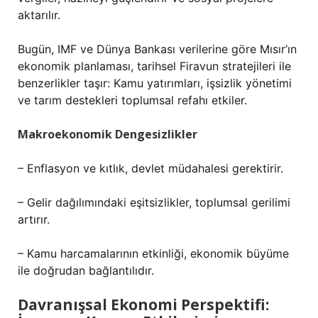
aktarılır.
Bugün, IMF ve Dünya Bankası verilerine göre Mısır’ın
ekonomik planlaması, tarihsel Firavun stratejileri ile
benzerlikler taşır: Kamu yatırımları, işsizlik yönetimi
ve tarım destekleri toplumsal refahı etkiler.
Makroekonomik Dengesizlikler
– Enflasyon ve kıtlık, devlet müdahalesi gerektirir.
– Gelir dağılımındaki eşitsizlikler, toplumsal gerilimi
artırır.
– Kamu harcamalarının etkinliği, ekonomik büyüme
ile doğrudan bağlantılıdır.
Davranışsal Ekonomi Perspektifi: