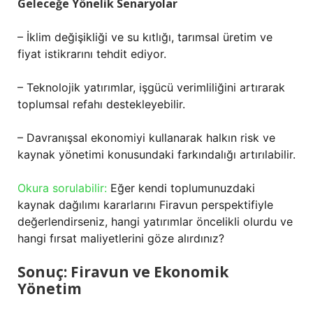
Geleceğe Yönelik Senaryolar
– İklim değişikliği ve su kıtlığı, tarımsal üretim ve
fiyat istikrarını tehdit ediyor.
– Teknolojik yatırımlar, işgücü verimliliğini artırarak
toplumsal refahı destekleyebilir.
– Davranışsal ekonomiyi kullanarak halkın risk ve
kaynak yönetimi konusundaki farkındalığı artırılabilir.
Okura sorulabilir:
Eğer kendi toplumunuzdaki
kaynak dağılımı kararlarını Firavun perspektifiyle
değerlendirseniz, hangi yatırımlar öncelikli olurdu ve
hangi fırsat maliyetlerini göze alırdınız?
Sonuç: Firavun ve Ekonomik
Yönetim