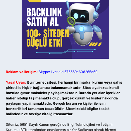
Reklam ve İletişim:
Skype: live:.cid.575569c608265c69
Yasal Uyarı:
Bu internet sitesi, herhangi bir marka, kurum veya şahıs
şirketi ile hiçbir bağlantısı bulunmamaktadır. Sitede yalnızca kendi
hazırladığımız makaleler paylaşılmaktadır. Burada yer alan içerikler
haber niteliği taşımamakta olup, gerçek kurum ve kişiler hakkında
paylaşım yapılmamaktadır. Gerçek kurum ve kişiler ile isim
benzerlikleri tamamen tesadüfidir. Sitemizdeki bilgiler taslak
halindedir ve tavsiye niteliği taşımazlar.
Sitemiz, 5651 Sayılı Kanun gereğince Bilgi Teknolojileri ve İletişim
Kurumu (BTK) tarafından onaylanmış bir Yer Sağlayıcı olarak hizmet