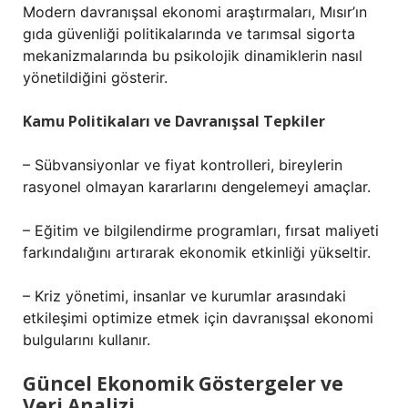
Modern davranışsal ekonomi araştırmaları, Mısır’ın
gıda güvenliği politikalarında ve tarımsal sigorta
mekanizmalarında bu psikolojik dinamiklerin nasıl
yönetildiğini gösterir.
Kamu Politikaları ve Davranışsal Tepkiler
– Sübvansiyonlar ve fiyat kontrolleri, bireylerin
rasyonel olmayan kararlarını dengelemeyi amaçlar.
– Eğitim ve bilgilendirme programları, fırsat maliyeti
farkındalığını artırarak ekonomik etkinliği yükseltir.
– Kriz yönetimi, insanlar ve kurumlar arasındaki
etkileşimi optimize etmek için davranışsal ekonomi
bulgularını kullanır.
Güncel Ekonomik Göstergeler ve
Veri Analizi