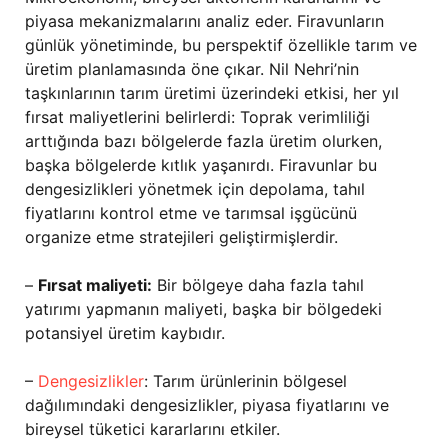
piyasa mekanizmalarını analiz eder. Firavunların
günlük yönetiminde, bu perspektif özellikle tarım ve
üretim planlamasında öne çıkar. Nil Nehri’nin
taşkınlarının tarım üretimi üzerindeki etkisi, her yıl
fırsat maliyetlerini belirlerdi: Toprak verimliliği
arttığında bazı bölgelerde fazla üretim olurken,
başka bölgelerde kıtlık yaşanırdı. Firavunlar bu
dengesizlikleri yönetmek için depolama, tahıl
fiyatlarını kontrol etme ve tarımsal işgücünü
organize etme stratejileri geliştirmişlerdir.
–
Fırsat maliyeti:
Bir bölgeye daha fazla tahıl
yatırımı yapmanın maliyeti, başka bir bölgedeki
potansiyel üretim kaybıdır.
–
Dengesizlikler
: Tarım ürünlerinin bölgesel
dağılımındaki dengesizlikler, piyasa fiyatlarını ve
bireysel tüketici kararlarını etkiler.