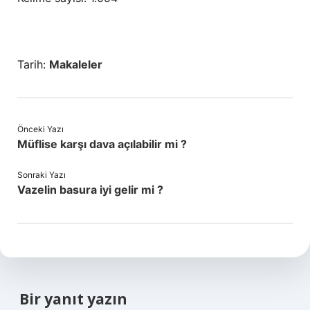
Tarih:
Makaleler
Önceki Yazı
Müflise karşı dava açılabilir mi ?
Sonraki Yazı
Vazelin basura iyi gelir mi ?
Bir yanıt yazın