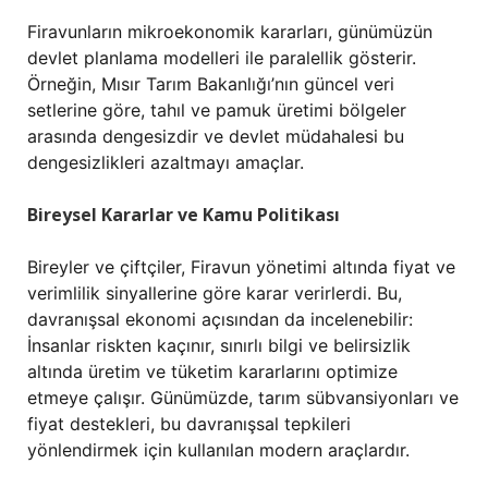
Firavunların mikroekonomik kararları, günümüzün
devlet planlama modelleri ile paralellik gösterir.
Örneğin, Mısır Tarım Bakanlığı’nın güncel veri
setlerine göre, tahıl ve pamuk üretimi bölgeler
arasında dengesizdir ve devlet müdahalesi bu
dengesizlikleri azaltmayı amaçlar.
Bireysel Kararlar ve Kamu Politikası
Bireyler ve çiftçiler, Firavun yönetimi altında fiyat ve
verimlilik sinyallerine göre karar verirlerdi. Bu,
davranışsal ekonomi açısından da incelenebilir:
İnsanlar riskten kaçınır, sınırlı bilgi ve belirsizlik
altında üretim ve tüketim kararlarını optimize
etmeye çalışır. Günümüzde, tarım sübvansiyonları ve
fiyat destekleri, bu davranışsal tepkileri
yönlendirmek için kullanılan modern araçlardır.