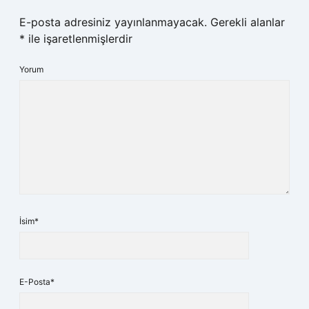
E-posta adresiniz yayınlanmayacak.
Gerekli alanlar
*
ile işaretlenmişlerdir
Yorum
İsim*
E-Posta*