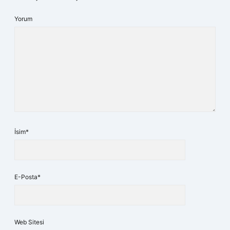
Yorum
İsim*
E-Posta*
Web Sitesi