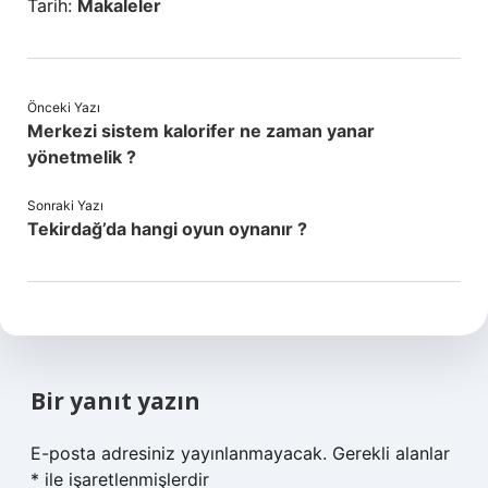
Tarih:
Makaleler
Önceki Yazı
Merkezi sistem kalorifer ne zaman yanar
yönetmelik ?
Sonraki Yazı
Tekirdağ’da hangi oyun oynanır ?
Bir yanıt yazın
E-posta adresiniz yayınlanmayacak.
Gerekli alanlar
*
ile işaretlenmişlerdir