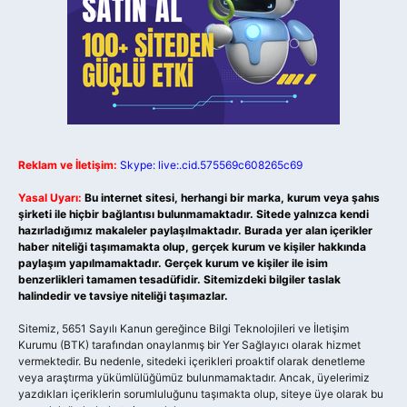
Reklam ve İletişim:
Skype: live:.cid.575569c608265c69
Yasal Uyarı:
Bu internet sitesi, herhangi bir marka, kurum veya şahıs
şirketi ile hiçbir bağlantısı bulunmamaktadır. Sitede yalnızca kendi
hazırladığımız makaleler paylaşılmaktadır. Burada yer alan içerikler
haber niteliği taşımamakta olup, gerçek kurum ve kişiler hakkında
paylaşım yapılmamaktadır. Gerçek kurum ve kişiler ile isim
benzerlikleri tamamen tesadüfidir. Sitemizdeki bilgiler taslak
halindedir ve tavsiye niteliği taşımazlar.
Sitemiz, 5651 Sayılı Kanun gereğince Bilgi Teknolojileri ve İletişim
Kurumu (BTK) tarafından onaylanmış bir Yer Sağlayıcı olarak hizmet
vermektedir. Bu nedenle, sitedeki içerikleri proaktif olarak denetleme
veya araştırma yükümlülüğümüz bulunmamaktadır. Ancak, üyelerimiz
yazdıkları içeriklerin sorumluluğunu taşımakta olup, siteye üye olarak bu