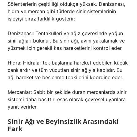
Sölenterlerin çeşitliliği oldukça yüksek. Denizanası,
hidra ve mercan gibi türlerde sinir sistemlerinin
işleyişi biraz farklılık gösterir:
Denizanası: Tentakülleri ve ağız çevresinde yoğun
sinir ağları bulunur. Bu sinir ağı, avını yakalamak ve
yüzmek için gerekli kas hareketlerini kontrol eder.
Hidra: Hidralar tek başlarına hareket edebilen küçük
canlılardır ve tüm vücutları sinir ağıyla kaplıdır. Bu
ağ, hareket ve beslenme tepkilerini koordine eder.
Mercanlar: Sabit bir şekilde duran mercanlarda sinir
sistemi daha basittir; esas olarak çevresel uyarılara
yanıt verirler.
Sinir Ağı ve Beyinsizlik Arasındaki
Fark