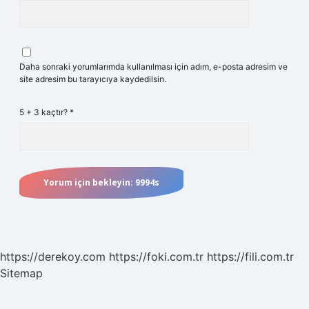
Daha sonraki yorumlarımda kullanılması için adım, e-posta adresim ve
site adresim bu tarayıcıya kaydedilsin.
5 + 3 kaçtır?
*
https://derekoy.com
https://foki.com.tr
https://fili.com.tr
Sitemap