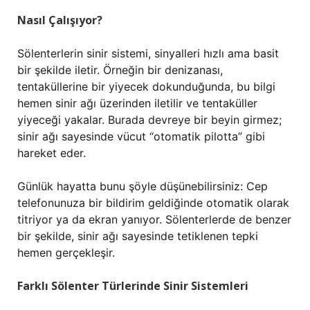
Nasıl Çalışıyor?
Sölenterlerin sinir sistemi, sinyalleri hızlı ama basit
bir şekilde iletir. Örneğin bir denizanası,
tentaküllerine bir yiyecek dokunduğunda, bu bilgi
hemen sinir ağı üzerinden iletilir ve tentaküller
yiyeceği yakalar. Burada devreye bir beyin girmez;
sinir ağı sayesinde vücut “otomatik pilotta” gibi
hareket eder.
Günlük hayatta bunu şöyle düşünebilirsiniz: Cep
telefonunuza bir bildirim geldiğinde otomatik olarak
titriyor ya da ekran yanıyor. Sölenterlerde de benzer
bir şekilde, sinir ağı sayesinde tetiklenen tepki
hemen gerçekleşir.
Farklı Sölenter Türlerinde Sinir Sistemleri