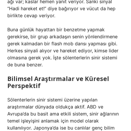
ağı var; kaslar hemen yanıt veriyor. Sanki sinyal
“Hadi hareket et!” diye bağırıyor ve vücut da hep
birlikte cevap veriyor.
Buna günlük hayattan bir benzetme yapmak
gerekirse, bir grup arkadaşın senin yönlendirmene
gerek kalmadan bir flash mob dansı yapması gibi.
Herkes sinyali alıyor ve hareket ediyor, kimse lider
olmasına gerek yok. İşte sölenterlerin sinir sistemi
de buna benzer.
Bilimsel Araştırmalar ve Küresel
Perspektif
Sölenterlerin sinir sistemi üzerine yapılan
araştırmalar dünyada oldukça aktif. ABD ve
Avrupa’da bu basit ama etkili sistem, sinir ağlarının
temel işleyişini anlamak için model olarak
kullanılıyor. Japonya’da ise bu canlılar genç bilim