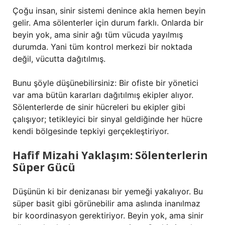
Çoğu insan, sinir sistemi denince akla hemen beyin
gelir. Ama sölenterler için durum farklı. Onlarda bir
beyin yok, ama sinir ağı tüm vücuda yayılmış
durumda. Yani tüm kontrol merkezi bir noktada
değil, vücutta dağıtılmış.
Bunu şöyle düşünebilirsiniz: Bir ofiste bir yönetici
var ama bütün kararları dağıtılmış ekipler alıyor.
Sölenterlerde de sinir hücreleri bu ekipler gibi
çalışıyor; tetikleyici bir sinyal geldiğinde her hücre
kendi bölgesinde tepkiyi gerçekleştiriyor.
Hafif Mizahi Yaklaşım: Sölenterlerin
Süper Gücü
Düşünün ki bir denizanası bir yemeği yakalıyor. Bu
süper basit gibi görünebilir ama aslında inanılmaz
bir koordinasyon gerektiriyor. Beyin yok, ama sinir