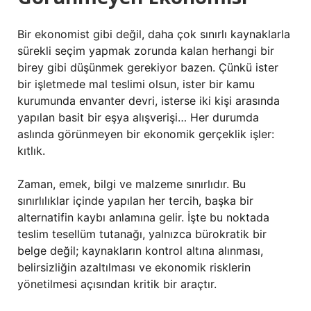
Bir ekonomist gibi değil, daha çok sınırlı kaynaklarla
sürekli seçim yapmak zorunda kalan herhangi bir
birey gibi düşünmek gerekiyor bazen. Çünkü ister
bir işletmede mal teslimi olsun, ister bir kamu
kurumunda envanter devri, isterse iki kişi arasında
yapılan basit bir eşya alışverişi… Her durumda
aslında görünmeyen bir ekonomik gerçeklik işler:
kıtlık.
Zaman, emek, bilgi ve malzeme sınırlıdır. Bu
sınırlılıklar içinde yapılan her tercih, başka bir
alternatifin kaybı anlamına gelir. İşte bu noktada
teslim tesellüm tutanağı, yalnızca bürokratik bir
belge değil; kaynakların kontrol altına alınması,
belirsizliğin azaltılması ve ekonomik risklerin
yönetilmesi açısından kritik bir araçtır.