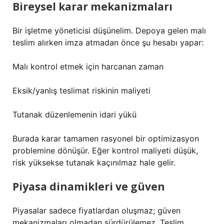
Bireysel karar mekanizmaları
Bir işletme yöneticisi düşünelim. Depoya gelen malı
teslim alırken imza atmadan önce şu hesabı yapar:
Malı kontrol etmek için harcanan zaman
Eksik/yanlış teslimat riskinin maliyeti
Tutanak düzenlemenin idari yükü
Burada karar tamamen rasyonel bir optimizasyon
problemine dönüşür. Eğer kontrol maliyeti düşük,
risk yüksekse tutanak kaçınılmaz hale gelir.
Piyasa dinamikleri ve güven
Piyasalar sadece fiyatlardan oluşmaz; güven
mekanizmaları olmadan sürdürülemez. Teslim