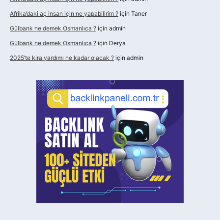
Afrika’daki aç insan için ne yapabilirim ?
için
Taner
Gülbank ne demek Osmanlıca ?
için
admin
Gülbank ne demek Osmanlıca ?
için
Derya
2025’te kira yardımı ne kadar olacak ?
için
admin