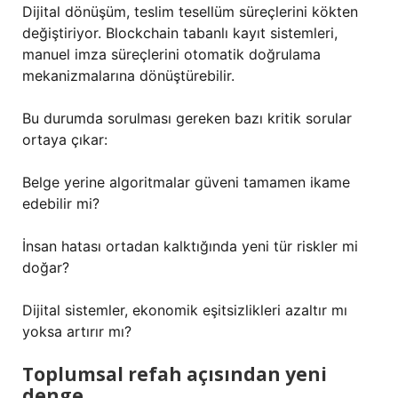
Dijital dönüşüm, teslim tesellüm süreçlerini kökten
değiştiriyor. Blockchain tabanlı kayıt sistemleri,
manuel imza süreçlerini otomatik doğrulama
mekanizmalarına dönüştürebilir.
Bu durumda sorulması gereken bazı kritik sorular
ortaya çıkar:
Belge yerine algoritmalar güveni tamamen ikame
edebilir mi?
İnsan hatası ortadan kalktığında yeni tür riskler mi
doğar?
Dijital sistemler, ekonomik eşitsizlikleri azaltır mı
yoksa artırır mı?
Toplumsal refah açısından yeni
denge