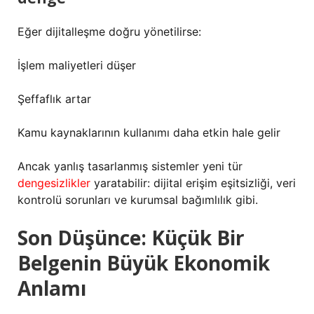
Eğer dijitalleşme doğru yönetilirse:
İşlem maliyetleri düşer
Şeffaflık artar
Kamu kaynaklarının kullanımı daha etkin hale gelir
Ancak yanlış tasarlanmış sistemler yeni tür
dengesizlikler
yaratabilir: dijital erişim eşitsizliği, veri
kontrolü sorunları ve kurumsal bağımlılık gibi.
Son Düşünce: Küçük Bir
Belgenin Büyük Ekonomik
Anlamı