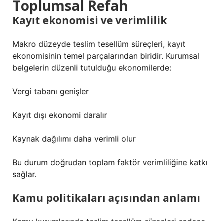
Toplumsal Refah
Kayıt ekonomisi ve verimlilik
Makro düzeyde teslim tesellüm süreçleri, kayıt
ekonomisinin temel parçalarından biridir. Kurumsal
belgelerin düzenli tutulduğu ekonomilerde:
Vergi tabanı genişler
Kayıt dışı ekonomi daralır
Kaynak dağılımı daha verimli olur
Bu durum doğrudan toplam faktör verimliliğine katkı
sağlar.
Kamu politikaları açısından anlamı