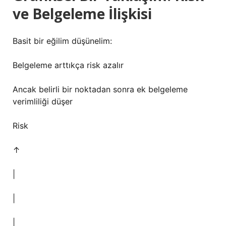
ve Belgeleme İlişkisi
Basit bir eğilim düşünelim:
Belgeleme arttıkça risk azalır
Ancak belirli bir noktadan sonra ek belgeleme
verimliliği düşer
Risk
↑
|
|
|