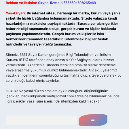
Reklam ve İletişim:
Skype: live:.cid.575569c608265c69
Yasal Uyarı:
Bu internet sitesi, herhangi bir marka, kurum veya şahıs
şirketi ile hiçbir bağlantısı bulunmamaktadır. Sitede yalnızca kendi
hazırladığımız makaleler paylaşılmaktadır. Burada yer alan içerikler
haber niteliği taşımamakta olup, gerçek kurum ve kişiler hakkında
paylaşım yapılmamaktadır. Gerçek kurum ve kişiler ile isim
benzerlikleri tamamen tesadüfidir. Sitemizdeki bilgiler taslak
halindedir ve tavsiye niteliği taşımazlar.
Sitemiz, 5651 Sayılı Kanun gereğince Bilgi Teknolojileri ve İletişim
Kurumu (BTK) tarafından onaylanmış bir Yer Sağlayıcı olarak hizmet
vermektedir. Bu nedenle, sitedeki içerikleri proaktif olarak denetleme
veya araştırma yükümlülüğümüz bulunmamaktadır. Ancak, üyelerimiz
yazdıkları içeriklerin sorumluluğunu taşımakta olup, siteye üye olarak bu
sorumluluğu kabul etmiş sayılırlar.
Hukuka ve yasal düzenlemelere aykırı olduğunu düşündüğünüz
içerikleri,
backlinkpanelicomtr@gmail.com
adresine bildirmeniz halinde,
ilgili içerikler yasal süre içerisinde sitemizden kaldırılacaktır.
Arama