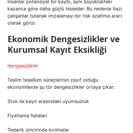
İnsanlar potansiyel bir kaybı, aynı büyüklükteki
kazanca göre daha güçlü hisseder. Bu nedenle bazı
çalışanlar tutanak imzalamayı bir risk azaltma aracı
olarak görür.
Ekonomik Dengesizlikler ve
Kurumsal Kayıt Eksikliği
dengesizlikler
Teslim tesellüm süreçlerinin zayıf olduğu
ekonomilerde şu tür dengesizlikler ortaya çıkar:
Stok ile kayıt arasındaki uyumsuzluk
Fiyatlama hataları
Tedarik zincirinde kırılmalar