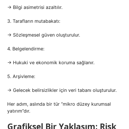
→ Bilgi asimetrisi azaltılır.
3. Tarafların mutabakatı:
→ Sözleşmesel güven oluşturulur.
4. Belgelendirme:
→ Hukuki ve ekonomik koruma sağlanır.
5. Arşivleme:
→ Gelecek belirsizlikler için veri tabanı oluşturulur.
Her adım, aslında bir tür “mikro düzey kurumsal
yatırım”dır.
Grafiksel Bir Yaklaşım: Risk