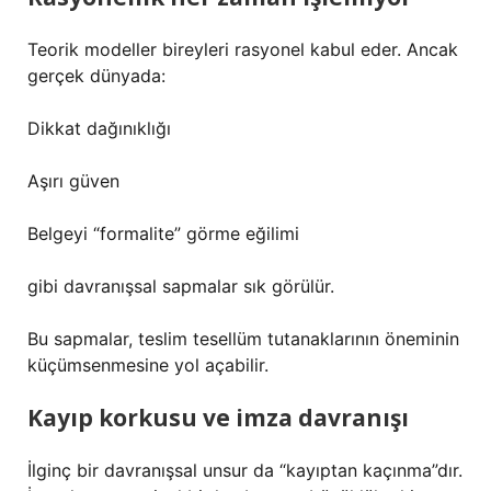
Teorik modeller bireyleri rasyonel kabul eder. Ancak
gerçek dünyada:
Dikkat dağınıklığı
Aşırı güven
Belgeyi “formalite” görme eğilimi
gibi davranışsal sapmalar sık görülür.
Bu sapmalar, teslim tesellüm tutanaklarının öneminin
küçümsenmesine yol açabilir.
Kayıp korkusu ve imza davranışı
İlginç bir davranışsal unsur da “kayıptan kaçınma”dır.