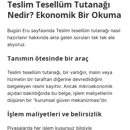
Teslim Tesellüm Tutanağı
Nedir? Ekonomik Bir Okuma
Bugün Eru sayfasında Teslim tesellüm tutanağı nasıl
hazırlanır hakkında akla gelen soruları tek tek ele
alıyoruz.
Tanımın ötesinde bir araç
Teslim tesellüm tutanağı, bir varlığın, malın veya
hizmetin bir taraftan diğerine devredildiğini
belgeleyen resmi kayıttır. Ancak mikroekonomik
açıdan bakıldığında bu belge, işlem maliyetlerini
düşüren bir “kurumsal güven mekanizması”dır.
İşlem maliyetleri ve belirsizlik
Piyasalarda her işlem kusursuz bilgiyle