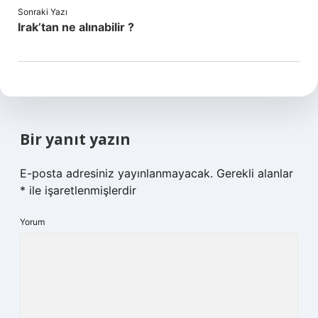
Sonraki Yazı
Irak’tan ne alınabilir ?
Bir yanıt yazın
E-posta adresiniz yayınlanmayacak.
Gerekli alanlar
*
ile işaretlenmişlerdir
Yorum