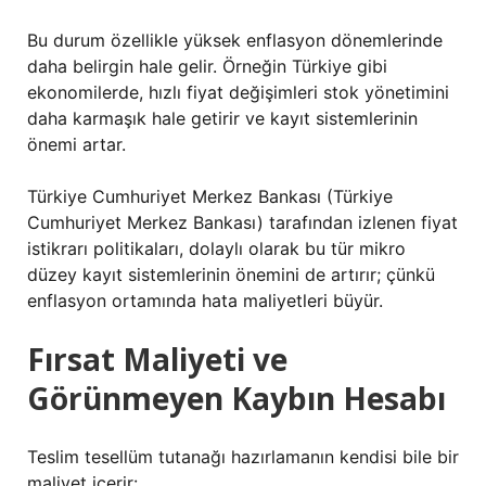
Bu durum özellikle yüksek enflasyon dönemlerinde
daha belirgin hale gelir. Örneğin Türkiye gibi
ekonomilerde, hızlı fiyat değişimleri stok yönetimini
daha karmaşık hale getirir ve kayıt sistemlerinin
önemi artar.
Türkiye Cumhuriyet Merkez Bankası (Türkiye
Cumhuriyet Merkez Bankası) tarafından izlenen fiyat
istikrarı politikaları, dolaylı olarak bu tür mikro
düzey kayıt sistemlerinin önemini de artırır; çünkü
enflasyon ortamında hata maliyetleri büyür.
Fırsat Maliyeti ve
Görünmeyen Kaybın Hesabı
Teslim tesellüm tutanağı hazırlamanın kendisi bile bir
maliyet içerir: