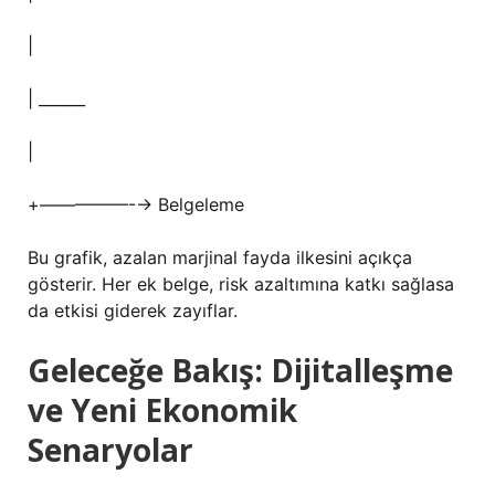
|
| ______
|
+—————-→ Belgeleme
Bu grafik, azalan marjinal fayda ilkesini açıkça
gösterir. Her ek belge, risk azaltımına katkı sağlasa
da etkisi giderek zayıflar.
Geleceğe Bakış: Dijitalleşme
ve Yeni Ekonomik
Senaryolar