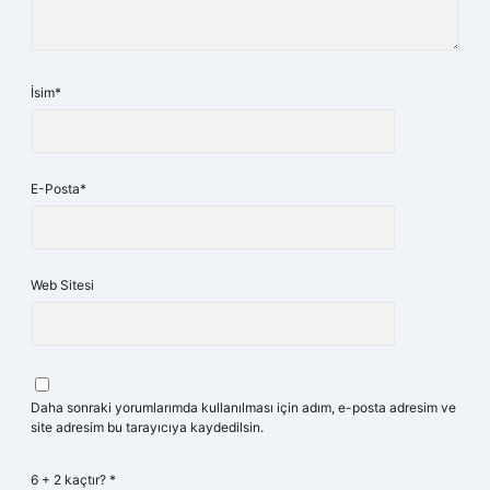
İsim*
E-Posta*
Web Sitesi
Daha sonraki yorumlarımda kullanılması için adım, e-posta adresim ve
site adresim bu tarayıcıya kaydedilsin.
6 + 2 kaçtır?
*