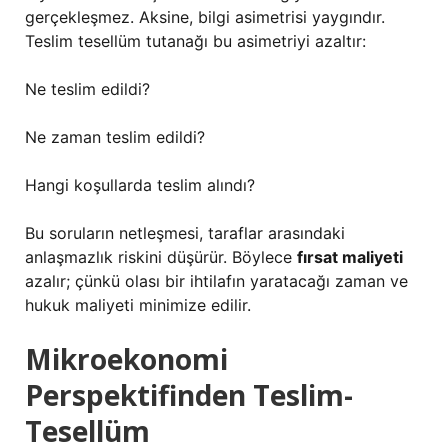
gerçekleşmez. Aksine, bilgi asimetrisi yaygındır.
Teslim tesellüm tutanağı bu asimetriyi azaltır:
Ne teslim edildi?
Ne zaman teslim edildi?
Hangi koşullarda teslim alındı?
Bu soruların netleşmesi, taraflar arasındaki
anlaşmazlık riskini düşürür. Böylece
fırsat maliyeti
azalır; çünkü olası bir ihtilafın yaratacağı zaman ve
hukuk maliyeti minimize edilir.
Mikroekonomi
Perspektifinden Teslim-
Tesellüm