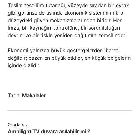
Teslim tesellüm tutanağı, yüzeyde sıradan bir evrak
gibi görünse de aslında ekonomik sistemin mikro
düzeydeki güven mekanizmalarından biridir. Her
imza, bir kaynağın kontrolünü, bir sorumluluğun
devrini ve bir riskin yeniden dağıtımını temsil eder.
Ekonomi yalnızca büyük göstergelerden ibaret
değildir; bazen en büyük etkiler, en küçük belgelerin
içinde gizlidir.
Tarih:
Makaleler
Önceki Yazı
Ambilight TV duvara asılabilir mi ?