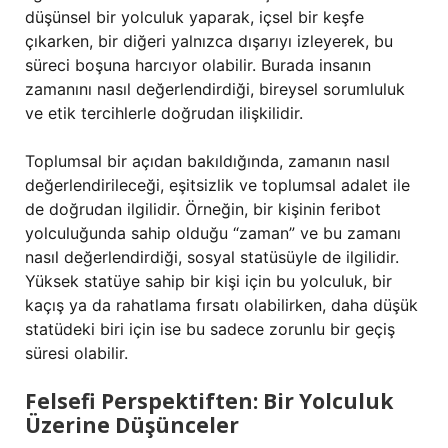
düşünsel bir yolculuk yaparak, içsel bir keşfe
çıkarken, bir diğeri yalnızca dışarıyı izleyerek, bu
süreci boşuna harcıyor olabilir. Burada insanın
zamanını nasıl değerlendirdiği, bireysel sorumluluk
ve etik tercihlerle doğrudan ilişkilidir.
Toplumsal bir açıdan bakıldığında, zamanın nasıl
değerlendirileceği, eşitsizlik ve toplumsal adalet ile
de doğrudan ilgilidir. Örneğin, bir kişinin feribot
yolculuğunda sahip olduğu “zaman” ve bu zamanı
nasıl değerlendirdiği, sosyal statüsüyle de ilgilidir.
Yüksek statüye sahip bir kişi için bu yolculuk, bir
kaçış ya da rahatlama fırsatı olabilirken, daha düşük
statüdeki biri için ise bu sadece zorunlu bir geçiş
süresi olabilir.
Felsefi Perspektiften: Bir Yolculuk
Üzerine Düşünceler