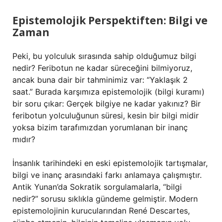
Epistemolojik Perspektiften: Bilgi ve
Zaman
Peki, bu yolculuk sırasında sahip olduğumuz bilgi
nedir? Feribotun ne kadar süreceğini bilmiyoruz,
ancak buna dair bir tahminimiz var: “Yaklaşık 2
saat.” Burada karşımıza epistemolojik (bilgi kuramı)
bir soru çıkar: Gerçek bilgiye ne kadar yakınız? Bir
feribotun yolculuğunun süresi, kesin bir bilgi midir
yoksa bizim tarafımızdan yorumlanan bir inanç
mıdır?
İnsanlık tarihindeki en eski epistemolojik tartışmalar,
bilgi ve inanç arasındaki farkı anlamaya çalışmıştır.
Antik Yunan’da Sokratik sorgulamalarla, “bilgi
nedir?” sorusu sıklıkla gündeme gelmiştir. Modern
epistemolojinin kurucularından René Descartes,