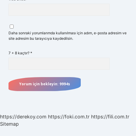
Daha sonraki yorumlarımda kullanılması için adım, e-posta adresim ve
site adresim bu tarayıcıya kaydedilsin.
7 + 8 kaçtır?
*
https://derekoy.com
https://foki.com.tr
https://fili.com.tr
Sitemap