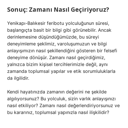
Sonuç: Zamanı Nasıl Geçiriyoruz?
Yenikapı-Balıkesir feribotu yolculuğunun süresi,
başlangıçta basit bir bilgi gibi görünebilir. Ancak
derinlemesine düşündüğümüzde, bu süreyi
deneyimleme şeklimiz, varoluşumuzun ve bilgi
anlayışımızın nasıl şekillendiğini gösteren bir felsefi
deneyime dönüşür. Zamanı nasıl geçirdiğimiz,
yalnızca bizim kişisel tercihlerimizle değil, aynı
zamanda toplumsal yapılar ve etik sorumluluklarla
da ilgilidir.
Kendi hayatınızda zamanın değerini ne şekilde
algılıyorsunuz? Bu yolculuk, sizin varlık anlayışınızı
nasıl etkiliyor? Zamanı nasıl değerlendiriyorsunuz ve
bu kararınız, toplumsal yapınızla nasıl ilişkilidir?