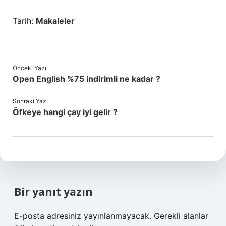
Tarih:
Makaleler
Önceki Yazı
Open English %75 indirimli ne kadar ?
Sonraki Yazı
Öfkeye hangi çay iyi gelir ?
Bir yanıt yazın
E-posta adresiniz yayınlanmayacak.
Gerekli alanlar