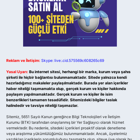
Reklam ve İletişim:
Skype: live:.cid.575569c608265c69
Yasal Uyarı:
Bu internet sitesi, herhangi bir marka, kurum veya şahıs
şirketi ile hiçbir bağlantısı bulunmamaktadır. Sitede yalnızca kendi
hazırladığımız makaleler paylaşılmaktadır. Burada yer alan içerikler
haber niteliği taşımamakta olup, gerçek kurum ve kişiler hakkında
paylaşım yapılmamaktadır. Gerçek kurum ve kişiler ile isim
benzerlikleri tamamen tesadüfidir. Sitemizdeki bilgiler taslak
halindedir ve tavsiye niteliği taşımazlar.
Sitemiz, 5651 Sayılı Kanun gereğince Bilgi Teknolojileri ve İletişim
Kurumu (BTK) tarafından onaylanmış bir Yer Sağlayıcı olarak hizmet
vermektedir. Bu nedenle, sitedeki içerikleri proaktif olarak denetleme
veya araştırma yükümlülüğümüz bulunmamaktadır. Ancak, üyelerimiz
yazdıkları içeriklerin sorumluluğunu taşımakta olup, siteye üye olarak bu