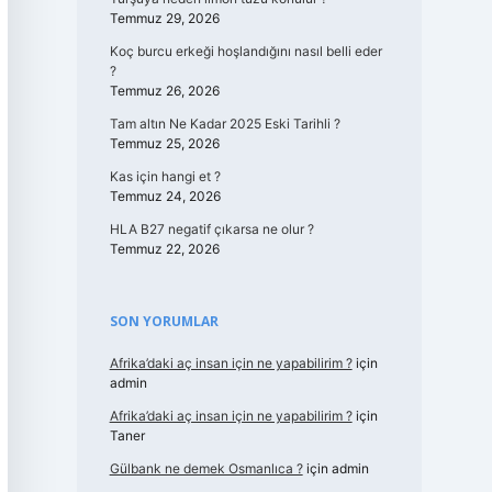
Temmuz 29, 2026
Koç burcu erkeği hoşlandığını nasıl belli eder
?
Temmuz 26, 2026
Tam altın Ne Kadar 2025 Eski Tarihli ?
Temmuz 25, 2026
Kas için hangi et ?
Temmuz 24, 2026
HLA B27 negatif çıkarsa ne olur ?
Temmuz 22, 2026
SON YORUMLAR
Afrika’daki aç insan için ne yapabilirim ?
için
admin
Afrika’daki aç insan için ne yapabilirim ?
için
Taner
Gülbank ne demek Osmanlıca ?
için
admin