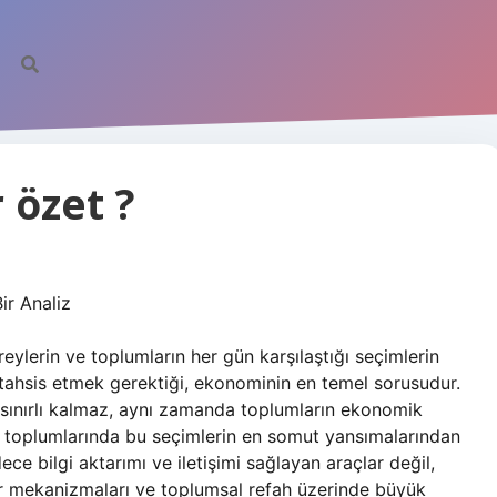
 özet ?
ir Analiz
ireylerin ve toplumların her gün karşılaştığı seçimlerin
tahsis etmek gerektiği, ekonominin en temel sorusudur.
e sınırlı kalmaz, aynı zamanda toplumların ekonomik
müz toplumlarında bu seçimlerin en somut yansımalarından
ece bilgi aktarımı ve iletişimi sağlayan araçlar değil,
ar mekanizmaları ve toplumsal refah üzerinde büyük