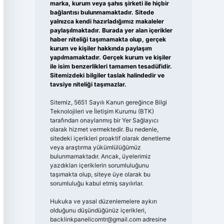
marka, kurum veya şahıs şirketi ile hiçbir
bağlantısı bulunmamaktadır. Sitede
yalnızca kendi hazırladığımız makaleler
paylaşılmaktadır. Burada yer alan içerikler
haber niteliği taşımamakta olup, gerçek
kurum ve kişiler hakkında paylaşım
yapılmamaktadır. Gerçek kurum ve kişiler
ile isim benzerlikleri tamamen tesadüfidir.
Sitemizdeki bilgiler taslak halindedir ve
tavsiye niteliği taşımazlar.
Sitemiz, 5651 Sayılı Kanun gereğince Bilgi
Teknolojileri ve İletişim Kurumu (BTK)
tarafından onaylanmış bir Yer Sağlayıcı
olarak hizmet vermektedir. Bu nedenle,
sitedeki içerikleri proaktif olarak denetleme
veya araştırma yükümlülüğümüz
bulunmamaktadır. Ancak, üyelerimiz
yazdıkları içeriklerin sorumluluğunu
taşımakta olup, siteye üye olarak bu
sorumluluğu kabul etmiş sayılırlar.
Hukuka ve yasal düzenlemelere aykırı
olduğunu düşündüğünüz içerikleri,
backlinkpanelicomtr@gmail.com
adresine