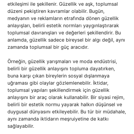
etkileşimi ile şekillenir. Güzellik ve aşk, toplumsal
düzeni pekiştiren kavramlar olabilir. Bugün,
medyanın ve reklamların etrafında dönen güzellik
anlayışları, belirli estetik normları yaygınlaştırarak
toplumsal davranışları ve değerleri şekillendirir. Bu
anlamda, güzellik sadece bireysel bir algı değil, aynı
zamanda toplumsal bir güç aracıdır.
Örneğin, güzellik yarışmaları ve moda endüstrisi,
belirli bir güzellik anlayışını topluma dayatırken,
buna karşı çıkan bireylerin sosyal dışlanmaya
uğraması gibi olaylar gözlemlenebilir. İktidar,
toplumsal yapıları şekillendirmek için güzellik
anlayışını bir araç olarak kullanabilir. Bir siyasi rejim,
belirli bir estetik normu yayarak halkın düşünsel ve
duygusal dünyasını etkileyebilir. Bu tür bir müdahale,
aynı zamanda iktidarın meşruiyetine de katkı
sağlayabilir.