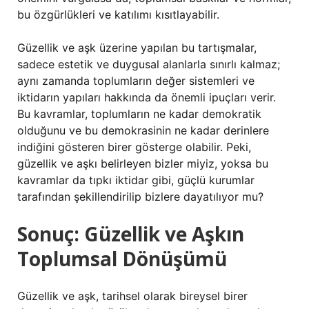
bu özgürlükleri ve katılımı kısıtlayabilir.
Güzellik ve aşk üzerine yapılan bu tartışmalar,
sadece estetik ve duygusal alanlarla sınırlı kalmaz;
aynı zamanda toplumların değer sistemleri ve
iktidarın yapıları hakkında da önemli ipuçları verir.
Bu kavramlar, toplumların ne kadar demokratik
olduğunu ve bu demokrasinin ne kadar derinlere
indiğini gösteren birer gösterge olabilir. Peki,
güzellik ve aşkı belirleyen bizler miyiz, yoksa bu
kavramlar da tıpkı iktidar gibi, güçlü kurumlar
tarafından şekillendirilip bizlere dayatılıyor mu?
Sonuç: Güzellik ve Aşkın
Toplumsal Dönüşümü
Güzellik ve aşk, tarihsel olarak bireysel birer