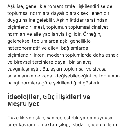
Aşk ise, genellikle romantizmle ilişkilendirilse de,
toplumsal normlara dayalı olarak şekillenen bir
duygu haline gelebilir. Aşkın iktidar tarafından
biçimlendirilmesi, toplumun toplumsal cinsiyet
normları ve aile yapılarıyla ilgilidir. Örneğin,
geleneksel toplumlarda aşk, genellikle
heteronormatif ve ailevi bağlamlarda
biçimlendirilirken, modern toplumlarda daha esnek
ve bireysel tercihlere dayalı bir anlayış
yaygınlaşmıştır. Bu, aşkın toplumsal ve siyasal
anlamlarının ne kadar değişebileceğini ve toplumun
hangi normlara göre şekillendiğini gösterir.
İdeolojiler, Güç İlişkileri ve
Meşruiyet
Güzellik ve aşkın, sadece estetik ya da duygusal
birer kavram olmaktan çıkıp, iktidarın, ideolojilerin