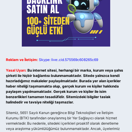
Reklam ve İletişim:
Skype: live:.cid.575569c608265c69
Yasal Uyarı:
Bu internet sitesi, herhangi bir marka, kurum veya şahıs
şirketi ile hiçbir bağlantısı bulunmamaktadır. Sitede yalnızca kendi
hazırladığımız makaleler paylaşılmaktadır. Burada yer alan içerikler
haber niteliği taşımamakta olup, gerçek kurum ve kişiler hakkında
paylaşım yapılmamaktadır. Gerçek kurum ve kişiler ile isim
benzerlikleri tamamen tesadüfidir. Sitemizdeki bilgiler taslak
halindedir ve tavsiye niteliği taşımazlar.
Sitemiz, 5651 Sayılı Kanun gereğince Bilgi Teknolojileri ve İletişim
Kurumu (BTK) tarafından onaylanmış bir Yer Sağlayıcı olarak hizmet
vermektedir. Bu nedenle, sitedeki içerikleri proaktif olarak denetleme
veya araştırma yükümlülüğümüz bulunmamaktadır. Ancak, üyelerimiz