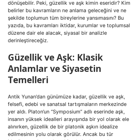
dönüşebilir. Peki, güzellik ve aşk kimin eseridir? Kim
belirler bu kavramların ne anlama geleceğini ve ne
şekilde toplumun tüm bireylerine yansımasını? Bu
yazıda, bu kavramları iktidar, kurumlar ve toplumsal
düzene dair ele alacak, siyasal bir analizle
derinleştireceğiz.
Güzellik ve Aşk: Klasik
Anlamlar ve Siyasetin
Temelleri
Antik Yunan’dan günümüze kadar, güzellik ve aşk,
felsefi, edebi ve sanatsal tartışmaların merkezinde
yer aldı. Platon’un “Symposium” adlı eserinde aşk,
insanın yüksek idealleri arayışında bir yol olarak ele
alınırken, güzellik de bir platonik aşkın idealize
edilmesinin yolu olarak görülür. Ancak bu tür