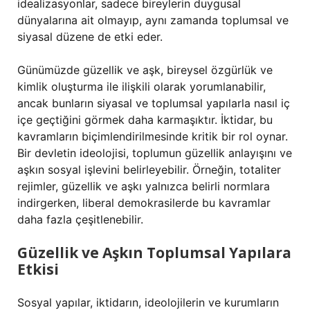
idealizasyonlar, sadece bireylerin duygusal
dünyalarına ait olmayıp, aynı zamanda toplumsal ve
siyasal düzene de etki eder.
Günümüzde güzellik ve aşk, bireysel özgürlük ve
kimlik oluşturma ile ilişkili olarak yorumlanabilir,
ancak bunların siyasal ve toplumsal yapılarla nasıl iç
içe geçtiğini görmek daha karmaşıktır. İktidar, bu
kavramların biçimlendirilmesinde kritik bir rol oynar.
Bir devletin ideolojisi, toplumun güzellik anlayışını ve
aşkın sosyal işlevini belirleyebilir. Örneğin, totaliter
rejimler, güzellik ve aşkı yalnızca belirli normlara
indirgerken, liberal demokrasilerde bu kavramlar
daha fazla çeşitlenebilir.
Güzellik ve Aşkın Toplumsal Yapılara
Etkisi
Sosyal yapılar, iktidarın, ideolojilerin ve kurumların