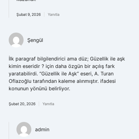
Şubat 9, 2026
Yanıtla
Şengül
İlk paragraf bilgilendirici ama düz; Güzellik ile aşk
kimin eseridir ? için daha özgün bir açılış fark
yaratabilirdi. “Güzellik ile Aşk” eseri, A. Turan
Oflazoğlu tarafından kaleme alınmıştır. ifadesi
konunun yönünü belirliyor.
Şubat 20, 2026
Yanıtla
admin