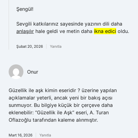
Şengül!
Sevgili katkılarınız sayesinde yazının dili daha
anlaşılır
hale geldi ve metin daha
ikna edici
oldu.
Şubat 20, 2026
Yanıtla
Onur
Güzellik ile aşk kimin eseridir ? üzerine yapılan
açıklamalar yeterli, ancak yeni bir bakış açısı
sunmuyor. Bu bilgiye küçük bir çerçeve daha
eklenebilir: “Güzellik ile Aşk” eseri, A. Turan
Oflazoğlu tarafından kaleme alınmıştır.
Mart 16, 2026
Yanıtla