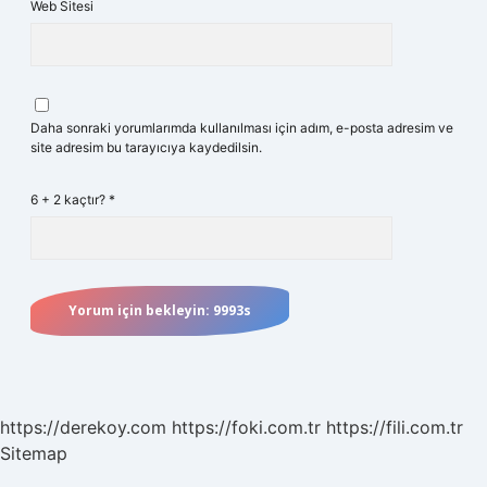
Web Sitesi
Daha sonraki yorumlarımda kullanılması için adım, e-posta adresim ve
site adresim bu tarayıcıya kaydedilsin.
6 + 2 kaçtır?
*
https://derekoy.com
https://foki.com.tr
https://fili.com.tr
Sitemap