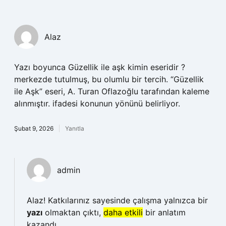
Alaz
Yazı boyunca Güzellik ile aşk kimin eseridir ?
merkezde tutulmuş, bu olumlu bir tercih. “Güzellik
ile Aşk” eseri, A. Turan Oflazoğlu tarafından kaleme
alınmıştır. ifadesi konunun yönünü belirliyor.
Şubat 9, 2026
Yanıtla
admin
Alaz! Katkılarınız sayesinde çalışma yalnızca bir
yazı
olmaktan çıktı,
daha etkili
bir anlatım
kazandı.