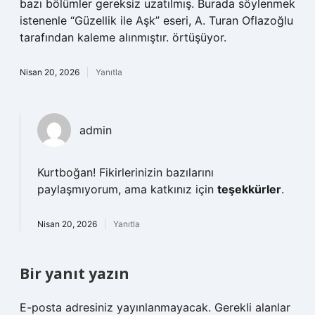
bazı bölümler gereksiz uzatılmış. Burada söylenmek
istenenle “Güzellik ile Aşk” eseri, A. Turan Oflazoğlu
tarafından kaleme alınmıştır. örtüşüyor.
Nisan 20, 2026
Yanıtla
admin
Kurtboğan! Fikirlerinizin bazılarını
paylaşmıyorum, ama katkınız için
teşekkürler
.
Nisan 20, 2026
Yanıtla
Bir yanıt yazın
E-posta adresiniz yayınlanmayacak.
Gerekli alanlar