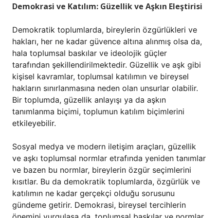
Demokrasi ve Katılım: Güzellik ve Aşkın Eleştirisi
Demokratik toplumlarda, bireylerin özgürlükleri ve
hakları, her ne kadar güvence altına alınmış olsa da,
hala toplumsal baskılar ve ideolojik güçler
tarafından şekillendirilmektedir. Güzellik ve aşk gibi
kişisel kavramlar, toplumsal katılımın ve bireysel
hakların sınırlanmasına neden olan unsurlar olabilir.
Bir toplumda, güzellik anlayışı ya da aşkın
tanımlanma biçimi, toplumun katılım biçimlerini
etkileyebilir.
Sosyal medya ve modern iletişim araçları, güzellik
ve aşkı toplumsal normlar etrafında yeniden tanımlar
ve bazen bu normlar, bireylerin özgür seçimlerini
kısıtlar. Bu da demokratik toplumlarda, özgürlük ve
katılımın ne kadar gerçekçi olduğu sorusunu
gündeme getirir. Demokrasi, bireysel tercihlerin
önemini vurgulasa da, toplumsal baskılar ve normlar,