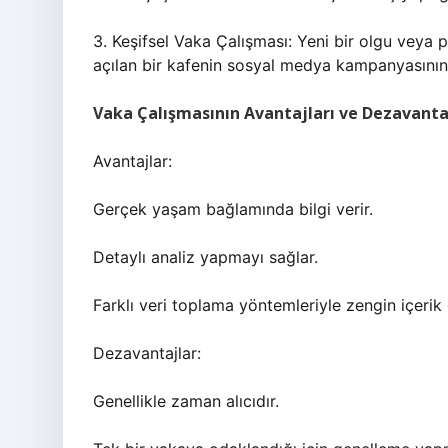
3. Keşifsel Vaka Çalışması: Yeni bir olgu veya 
açılan bir kafenin sosyal medya kampanyasının 
Vaka Çalışmasının Avantajları ve Dezavanta
Avantajlar:
Gerçek yaşam bağlamında bilgi verir.
Detaylı analiz yapmayı sağlar.
Farklı veri toplama yöntemleriyle zengin içerik 
Dezavantajlar:
Genellikle zaman alıcıdır.