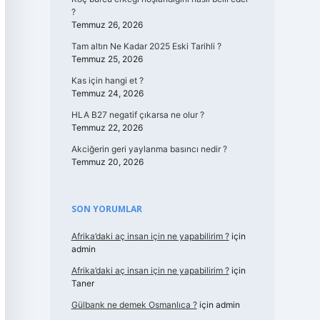
?
Temmuz 26, 2026
Tam altın Ne Kadar 2025 Eski Tarihli ?
Temmuz 25, 2026
Kas için hangi et ?
Temmuz 24, 2026
HLA B27 negatif çıkarsa ne olur ?
Temmuz 22, 2026
Akciğerin geri yaylanma basıncı nedir ?
Temmuz 20, 2026
SON YORUMLAR
Afrika’daki aç insan için ne yapabilirim ?
için
admin
Afrika’daki aç insan için ne yapabilirim ?
için
Taner
Gülbank ne demek Osmanlıca ?
için
admin