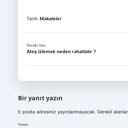
Tarih:
Makaleler
Önceki Yazı
Ateş izlemek neden rahatlatır ?
Bir yanıt yazın
E-posta adresiniz yayınlanmayacak.
Gerekli alanla
Yorum