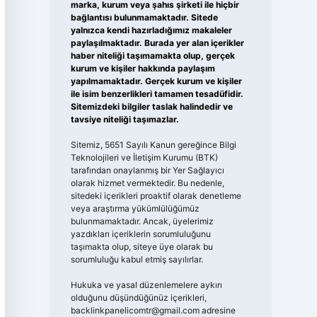
marka, kurum veya şahıs şirketi ile hiçbir
bağlantısı bulunmamaktadır. Sitede
yalnızca kendi hazırladığımız makaleler
paylaşılmaktadır. Burada yer alan içerikler
haber niteliği taşımamakta olup, gerçek
kurum ve kişiler hakkında paylaşım
yapılmamaktadır. Gerçek kurum ve kişiler
ile isim benzerlikleri tamamen tesadüfidir.
Sitemizdeki bilgiler taslak halindedir ve
tavsiye niteliği taşımazlar.
Sitemiz, 5651 Sayılı Kanun gereğince Bilgi
Teknolojileri ve İletişim Kurumu (BTK)
tarafından onaylanmış bir Yer Sağlayıcı
olarak hizmet vermektedir. Bu nedenle,
sitedeki içerikleri proaktif olarak denetleme
veya araştırma yükümlülüğümüz
bulunmamaktadır. Ancak, üyelerimiz
yazdıkları içeriklerin sorumluluğunu
taşımakta olup, siteye üye olarak bu
sorumluluğu kabul etmiş sayılırlar.
Hukuka ve yasal düzenlemelere aykırı
olduğunu düşündüğünüz içerikleri,
backlinkpanelicomtr@gmail.com
adresine