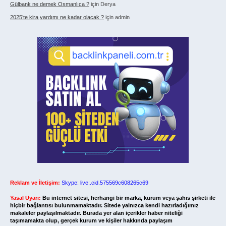
Gülbank ne demek Osmanlıca ?
için
Derya
2025’te kira yardımı ne kadar olacak ?
için
admin
Reklam ve İletişim:
Skype: live:.cid.575569c608265c69
Yasal Uyarı:
Bu internet sitesi, herhangi bir marka, kurum veya şahıs şirketi ile
hiçbir bağlantısı bulunmamaktadır. Sitede yalnızca kendi hazırladığımız
makaleler paylaşılmaktadır. Burada yer alan içerikler haber niteliği
taşımamakta olup, gerçek kurum ve kişiler hakkında paylaşım