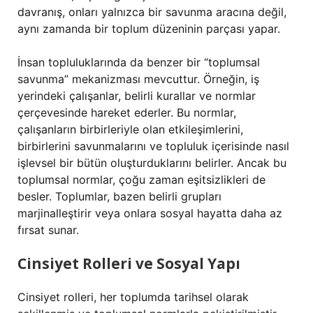
davranış, onları yalnızca bir savunma aracına değil,
aynı zamanda bir toplum düzeninin parçası yapar.
İnsan topluluklarında da benzer bir “toplumsal
savunma” mekanizması mevcuttur. Örneğin, iş
yerindeki çalışanlar, belirli kurallar ve normlar
çerçevesinde hareket ederler. Bu normlar,
çalışanların birbirleriyle olan etkileşimlerini,
birbirlerini savunmalarını ve topluluk içerisinde nasıl
işlevsel bir bütün oluşturduklarını belirler. Ancak bu
toplumsal normlar, çoğu zaman eşitsizlikleri de
besler. Toplumlar, bazen belirli grupları
marjinalleştirir veya onlara sosyal hayatta daha az
fırsat sunar.
Cinsiyet Rolleri ve Sosyal Yapı
Cinsiyet rolleri, her toplumda tarihsel olarak