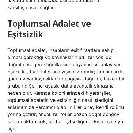
hayatta kalma mücadelesinde zorluklarla
karşılaşmasını sağlar.
Toplumsal Adalet ve
Eşitsizlik
Toplumsal adalet, insanların eşit fırsatlara sahip
olması gerektiği ve kaynakların adil bir şekilde
dağıtılması gerektiği ilkesine dayanan bir anlayıştır.
Eşitsizlik, bu adalet anlayışının zıddıdır; toplumlarda
gücün veya kaynakların dengesiz dağılımı, bazen bir
grubun diğerine kıyasla daha avantajlı olmasına
neden olur. Karınca kolonilerindeki hiyerarşiler,
toplumsal adaletin ve eşitsizliğin nasıl işlediğini
anlamamıza yardımcı olabilir. Her birey kendi rolünü
yerine getirir, ancak bu roller bazen doğal dengeyi
sağlamaktan çok, bir tür eşitsizliğin pekişmesine yol
açar.