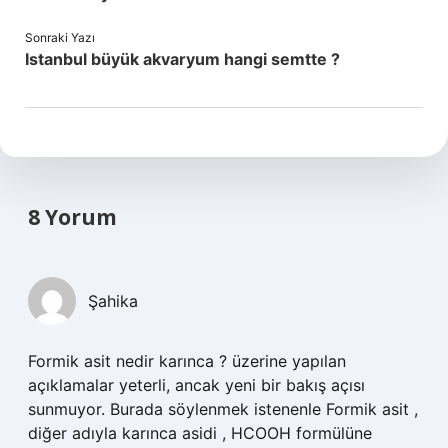
Sonraki Yazı
Istanbul büyük akvaryum hangi semtte ?
8 Yorum
Şahika
Formik asit nedir karınca ? üzerine yapılan
açıklamalar yeterli, ancak yeni bir bakış açısı
sunmuyor. Burada söylenmek istenenle Formik asit ,
diğer adıyla karınca asidi , HCOOH formülüne