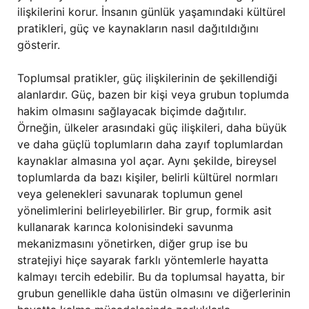
ilişkilerini korur. İnsanın günlük yaşamındaki kültürel
pratikleri, güç ve kaynakların nasıl dağıtıldığını
gösterir.
Toplumsal pratikler, güç ilişkilerinin de şekillendiği
alanlardır. Güç, bazen bir kişi veya grubun toplumda
hakim olmasını sağlayacak biçimde dağıtılır.
Örneğin, ülkeler arasındaki güç ilişkileri, daha büyük
ve daha güçlü toplumların daha zayıf toplumlardan
kaynaklar almasına yol açar. Aynı şekilde, bireysel
toplumlarda da bazı kişiler, belirli kültürel normları
veya gelenekleri savunarak toplumun genel
yönelimlerini belirleyebilirler. Bir grup, formik asit
kullanarak karınca kolonisindeki savunma
mekanizmasını yönetirken, diğer grup ise bu
stratejiyi hiçe sayarak farklı yöntemlerle hayatta
kalmayı tercih edebilir. Bu da toplumsal hayatta, bir
grubun genellikle daha üstün olmasını ve diğerlerinin