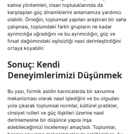
kalma yöntemleri, insan topluluklarında da
karşılaşılan güç dinamiklerini anlamamıza yardımcı
olabilir. Örneğin, toplumsal yapıları araştıran bir saha
çalışması, toplumdaki farklı grupların ne kadar
ayrımcılığa uğradığını ve bu ayrımcılığın, güç ve
fırsat dağılımındaki eşitsizliği nasıl derinleştirdiğini
ortaya koyabilir.
Sonuç: Kendi
Deneyimlerimizi Düşünmek
Bu yazı, formik asidin karıncalarda bir savunma
mekanizması olarak nasıl işlediğini ve bu olgudan
yola çıkarak toplumsal normlar, kültürel pratikler,
cinsiyet rolleri ve güç ilişkileri üzerine nasıl
derinlemesine bir düşünce yapısı inşa
edebileceğimizi incelemeyi amaçladı. Toplumlar,