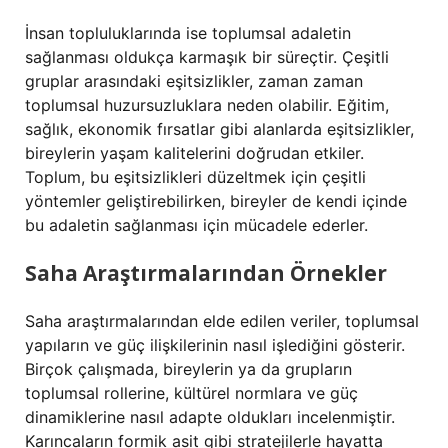
İnsan topluluklarında ise toplumsal adaletin
sağlanması oldukça karmaşık bir süreçtir. Çeşitli
gruplar arasındaki eşitsizlikler, zaman zaman
toplumsal huzursuzluklara neden olabilir. Eğitim,
sağlık, ekonomik fırsatlar gibi alanlarda eşitsizlikler,
bireylerin yaşam kalitelerini doğrudan etkiler.
Toplum, bu eşitsizlikleri düzeltmek için çeşitli
yöntemler geliştirebilirken, bireyler de kendi içinde
bu adaletin sağlanması için mücadele ederler.
Saha Araştırmalarından Örnekler
Saha araştırmalarından elde edilen veriler, toplumsal
yapıların ve güç ilişkilerinin nasıl işlediğini gösterir.
Birçok çalışmada, bireylerin ya da grupların
toplumsal rollerine, kültürel normlara ve güç
dinamiklerine nasıl adapte oldukları incelenmiştir.
Karıncaların formik asit gibi stratejilerle hayatta