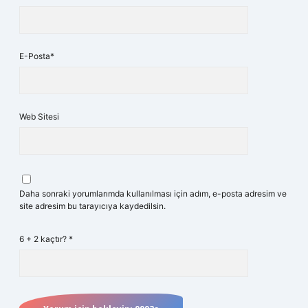
E-Posta*
Web Sitesi
Daha sonraki yorumlarımda kullanılması için adım, e-posta adresim ve
site adresim bu tarayıcıya kaydedilsin.
6 + 2 kaçtır?
*