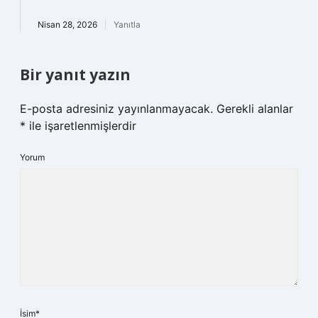
Nisan 28, 2026
Yanıtla
Bir yanıt yazın
E-posta adresiniz yayınlanmayacak.
Gerekli alanlar
*
ile işaretlenmişlerdir
Yorum
İsim*