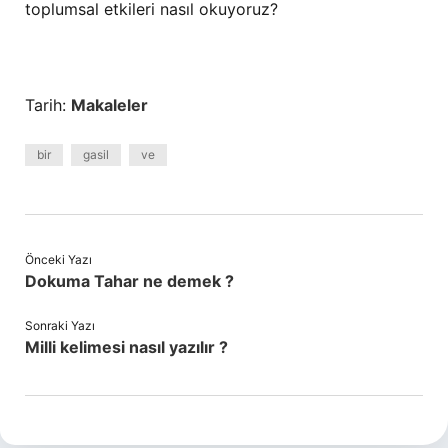
toplumsal etkileri nasıl okuyoruz?
Tarih:
Makaleler
bir
gasil
ve
Önceki Yazı
Dokuma Tahar ne demek ?
Sonraki Yazı
Milli kelimesi nasıl yazılır ?