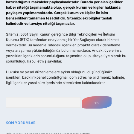
hazırladığımız makaleler paylaşılmaktadır. Burada yer alan içerikler
haber niteliği taşımamakta olup, gerçek kurum ve kişiler hakkında
paylaşım yapılmamaktadır. Gerçek kurum ve kişiler ile isim
benzerlikleri tamamen tesadüfidir. Sitemizdeki bilgiler taslak
halindedir ve tavsiye niteliği taşımazlar.
Sitemiz, 5651 Sayılı Kanun gereğince Bilgi Teknolojileri ve İletişim
Kurumu (BTK) tarafından onaylanmış bir Yer Sağlayıcı olarak hizmet
vermektedir. Bu nedenle, sitedeki içerikleri proaktif olarak denetleme
veya araştırma yükümlülüğümüz bulunmamaktadır. Ancak, üyelerimiz
yazdıkları içeriklerin sorumluluğunu taşımakta olup, siteye üye olarak bu
sorumluluğu kabul etmiş sayılırlar.
Hukuka ve yasal düzenlemelere aykırı olduğunu düşündüğünüz
içerikleri,
backlinkpanelicomtr@gmail.com
adresine bildirmeniz halinde,
ilgili içerikler yasal süre içerisinde sitemizden kaldırılacaktır.
Arama
SON YORUMLAR