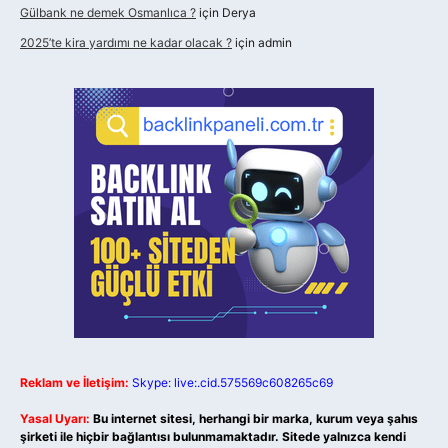
Gülbank ne demek Osmanlıca ?
için
Derya
2025’te kira yardımı ne kadar olacak ?
için
admin
Reklam ve İletişim:
Skype: live:.cid.575569c608265c69
Yasal Uyarı:
Bu internet sitesi, herhangi bir marka, kurum veya şahıs
şirketi ile hiçbir bağlantısı bulunmamaktadır. Sitede yalnızca kendi