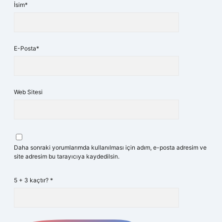
İsim*
E-Posta*
Web Sitesi
Daha sonraki yorumlarımda kullanılması için adım, e-posta adresim ve
site adresim bu tarayıcıya kaydedilsin.
5 + 3 kaçtır?
*