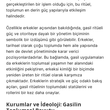
gerçekleştirilen bir işlem olduğu için, bu ritüel,
toplumun en derin güç yapılarıyla etkileşim
halindedir.
Özellikle erkekler açısından bakıldığında, gasil ritüeli
güç ve otoriteye dayalı bir yönetim biçiminin
sembolik bir izdüşümü gibi görülebilir. Erkekler,
tarihsel olarak çoğu toplumda hem aile yapısında
hem de devlet yönetiminde karar verici
pozisyonlardadırlar. Bu bağlamda, gasil uygulamaları
da erkeklerin toplumsal yaşamın her alanındaki
etkinliğini pekiştiren, erkeksi kimliği bir biçimde
yeniden üreten bir ritüel olarak karşımıza
çıkmaktadır. Erkeklerin stratejik ve güç odaklı bakış
açıları, gasil ritüelinin toplumdaki statülerini ve
rollerini bir kez daha onaylar.
Kurumlar ve İdeoloji: Gasilin