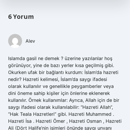
6 Yorum
Alev
Islamda gasil ne demek ? üzerine yazılanlar hoş
görünüyor, yine de bazı yerler kısa geçilmiş gibi.
Okurken ufak bir bağlantı kurdum: İslam’da hazreti
nedir? Hazreti kelimesi, İslam’da saygı ifadesi
olarak kullanılır ve genellikle peygamberler veya
dini öneme sahip kişiler için önlerine eklenerek
kullanılır. Örnek kullanımlar: Ayrıca, Allah için de bir
saygı ifadesi olarak kullanılabilir: “Hazreti Allah”,
“Hak Teala Hazretleri” gibi. Hazreti Muhammed .
Hazreti İsa . Hazreti Ömer , Hazreti Osman , Hazreti
Ali (Dört Halife’nin isimleri önünde saygı unvanı