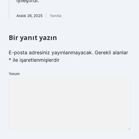
iyileştirdi.
Aralık 26, 2025
Yanıtla
Bir yanıt yazın
E-posta adresiniz yayınlanmayacak.
Gerekli alanlar
*
ile işaretlenmişlerdir
Yorum