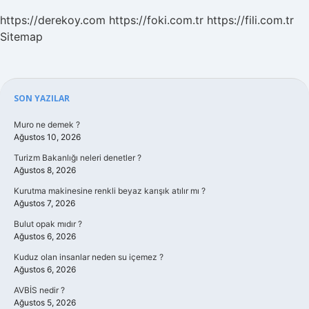
https://derekoy.com
https://foki.com.tr
https://fili.com.tr
Sitemap
Sidebar
SON YAZILAR
Muro ne demek ?
Ağustos 10, 2026
Turizm Bakanlığı neleri denetler ?
Ağustos 8, 2026
Kurutma makinesine renkli beyaz karışık atılır mı ?
Ağustos 7, 2026
Bulut opak mıdır ?
Ağustos 6, 2026
Kuduz olan insanlar neden su içemez ?
Ağustos 6, 2026
AVBİS nedir ?
Ağustos 5, 2026