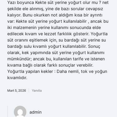
Yazı boyunca Kekte süt yerine yoğurt olur mu ? net
şekilde ele alınmış, yine de bazı sorular cevapsız
kalıyor. Bunu okurken not aldığım kısa bir ayrıntı
var: Kekte süt yerine yoğurt kullanılabilir , ancak bu
iki malzemenin yerine kullanımı sonucunda elde
edilecek kıvam ve lezzet farklılık gösterir. Yoğurtla
süt oranını eşitlemek için, su bardağı süt yerine su
bardağı sulu kıvamlı yoğurt kullanılabilir. Sonuç
olarak, kek yapımında süt yerine yoğurt kullanımı
mümkündür; ancak bu, kullanılan tarife ve istenen
kıvama bağlı olarak farklı sonuçlar verebilir.
Yoğurtla yapılan kekler : Daha nemli, tok ve yoğun
kıvamlıdır.
Mart 5, 2026
Yanıtla
admin