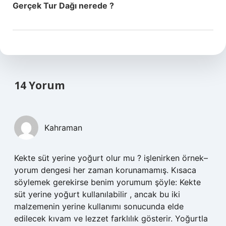
Gerçek Tur Dağı nerede ?
14 Yorum
Kahraman
Kekte süt yerine yoğurt olur mu ? işlenirken örnek–
yorum dengesi her zaman korunamamış. Kısaca
söylemek gerekirse benim yorumum şöyle: Kekte
süt yerine yoğurt kullanılabilir , ancak bu iki
malzemenin yerine kullanımı sonucunda elde
edilecek kıvam ve lezzet farklılık gösterir. Yoğurtla