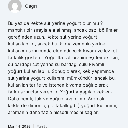
Çağrı
Bu yazıda Kekte süt yerine yoğurt olur mu ?
mantıklı bir sırayla ele alınmış, ancak bazı bölümler
gereğinden uzun. Kekte süt yerine yoğurt
kullanılabilir , ancak bu iki malzemenin yerine
kullanımı sonucunda elde edilecek kıvam ve lezzet
farklılık gösterir. Yoğurtla süt oranını eşitlemek için,
su bardağı süt yerine su bardağı sulu kıvamlı
yoğurt kullanılabilir. Sonuç olarak, kek yapımında
süt yerine yoğurt kullanımı mümkündür; ancak bu,
kullanılan tarife ve istenen kıvama bağlı olarak
farklı sonuçlar verebilir. Yoğurtla yapılan kekler :
Daha nemli, tok ve yoğun kıvamlıdır. Aromalı
keklerde (limonlu, portakallı gibi) yoğurt kullanımı,
aromanın daha fazla hissedilmesini sağlar.
Mart 14, 2026
Yanıtla