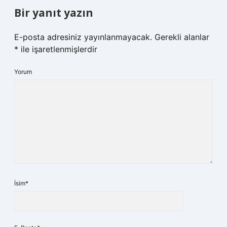
Bir yanıt yazın
E-posta adresiniz yayınlanmayacak.
Gerekli alanlar
*
ile işaretlenmişlerdir
Yorum
İsim*