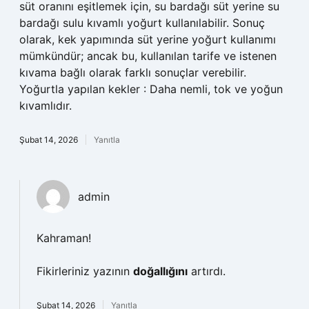
süt oranını eşitlemek için, su bardağı süt yerine su
bardağı sulu kıvamlı yoğurt kullanılabilir. Sonuç
olarak, kek yapımında süt yerine yoğurt kullanımı
mümkündür; ancak bu, kullanılan tarife ve istenen
kıvama bağlı olarak farklı sonuçlar verebilir.
Yoğurtla yapılan kekler : Daha nemli, tok ve yoğun
kıvamlıdır.
Şubat 14, 2026
Yanıtla
admin
Kahraman!
Fikirleriniz yazının
doğallığını
artırdı.
Şubat 14, 2026
Yanıtla