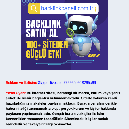
Reklam ve İletişim:
Skype: live:.cid.575569c608265c69
Yasal Uyarı:
Bu internet sitesi, herhangi bir marka, kurum veya şahıs
şirketi ile hiçbir bağlantısı bulunmamaktadır. Sitede yalnızca kendi
hazırladığımız makaleler paylaşılmaktadır. Burada yer alan içerikler
haber niteliği taşımamakta olup, gerçek kurum ve kişiler hakkında
paylaşım yapılmamaktadır. Gerçek kurum ve kişiler ile isim
benzerlikleri tamamen tesadüfidir. Sitemizdeki bilgiler taslak
halindedir ve tavsiye niteliği taşımazlar.