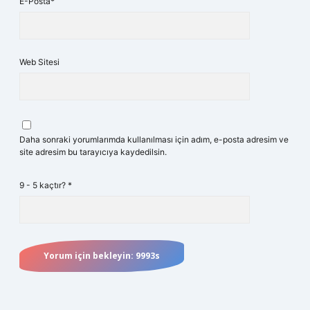
E-Posta*
Web Sitesi
Daha sonraki yorumlarımda kullanılması için adım, e-posta adresim ve
site adresim bu tarayıcıya kaydedilsin.
9 - 5 kaçtır?
*