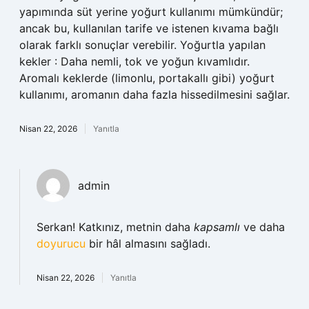
yapımında süt yerine yoğurt kullanımı mümkündür;
ancak bu, kullanılan tarife ve istenen kıvama bağlı
olarak farklı sonuçlar verebilir. Yoğurtla yapılan
kekler : Daha nemli, tok ve yoğun kıvamlıdır.
Aromalı keklerde (limonlu, portakallı gibi) yoğurt
kullanımı, aromanın daha fazla hissedilmesini sağlar.
Nisan 22, 2026
Yanıtla
admin
Serkan! Katkınız, metnin daha
kapsamlı
ve daha
doyurucu
bir hâl almasını sağladı.
Nisan 22, 2026
Yanıtla