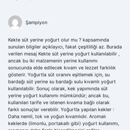
Şampiyon
Kekte süt yerine yoğurt olur mu ? kapsamında
sunulan bilgiler açıklayıcı, fakat çeşitliliği az. Burada
verilen mesaj Kekte süt yerine yoğurt kullanılabilir ,
ancak bu iki malzemenin yerine kullanımı
sonucunda elde edilecek kıvam ve lezzet farklılık
gösterir. Yoğurtla süt oranını eşitlemek için, su
bardağı süt yerine su bardağı sulu kıvamlı yoğurt
kullanılabilir. Sonuç olarak, kek yapımında süt
yerine yoğurt kullanımı mümkündür; ancak bu,
kullanılan tarife ve istenen kıvama bağlı olarak
farklı sonuçlar verebilir. Yoğurtla yapılan kekler :
Daha nemli, tok ve yoğun kıvamlıdır. Aromalı
keklerde (limonlu, portakallı gibi) yoğurt kullanımı,