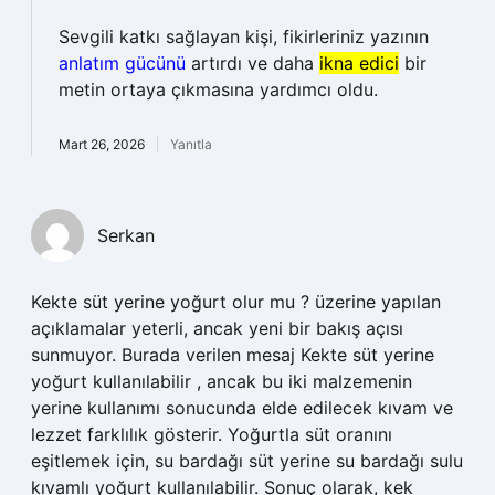
Sevgili katkı sağlayan kişi, fikirleriniz yazının
anlatım gücünü
artırdı ve daha
ikna edici
bir
metin ortaya çıkmasına yardımcı oldu.
Mart 26, 2026
Yanıtla
Serkan
Kekte süt yerine yoğurt olur mu ? üzerine yapılan
açıklamalar yeterli, ancak yeni bir bakış açısı
sunmuyor. Burada verilen mesaj Kekte süt yerine
yoğurt kullanılabilir , ancak bu iki malzemenin
yerine kullanımı sonucunda elde edilecek kıvam ve
lezzet farklılık gösterir. Yoğurtla süt oranını
eşitlemek için, su bardağı süt yerine su bardağı sulu
kıvamlı yoğurt kullanılabilir. Sonuç olarak, kek