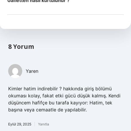
Gafletten nasıl kurtulunur ?
8 Yorum
Yaren
Kimler hatim indirebilir ? hakkında giriş bölümü
okuması kolay, fakat etki gücü düşük kalmış. Kendi
düşüncem hafifçe bu tarafa kayıyor: Hatim, tek
başına veya cemaatle de yapılabilir.
Eylül 29, 2025
Yanıtla