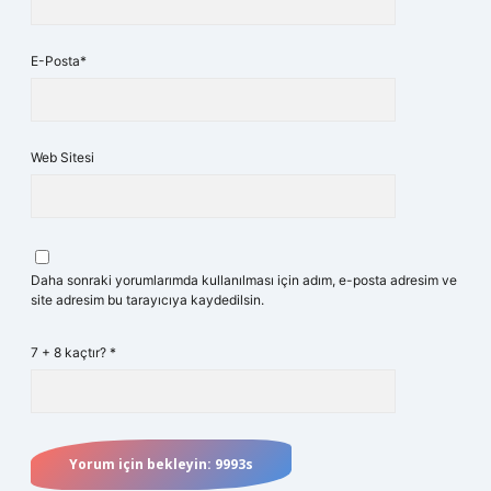
E-Posta*
Web Sitesi
Daha sonraki yorumlarımda kullanılması için adım, e-posta adresim ve
site adresim bu tarayıcıya kaydedilsin.
7 + 8 kaçtır?
*