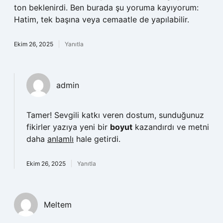
ton beklenirdi. Ben burada şu yoruma kayıyorum:
Hatim, tek başına veya cemaatle de yapılabilir.
Ekim 26, 2025
Yanıtla
admin
Tamer! Sevgili katkı veren dostum, sunduğunuz
fikirler yazıya yeni bir
boyut
kazandırdı ve metni
daha
anlamlı
hale getirdi.
Ekim 26, 2025
Yanıtla
Meltem