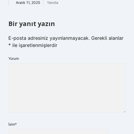
Aralık 11, 2025
Yanıtla
Bir yanıt yazın
E-posta adresiniz yayınlanmayacak.
Gerekli alanlar
*
ile işaretlenmişlerdir
Yorum
İsim*