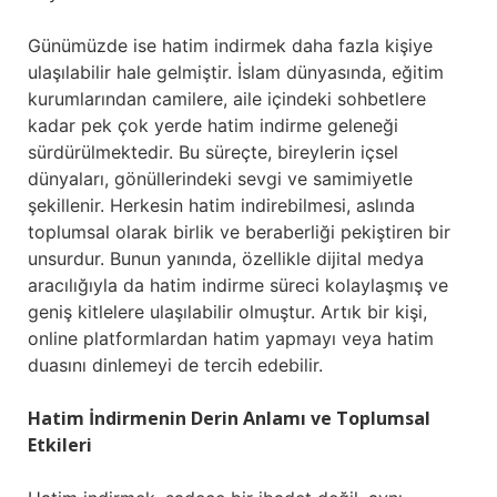
Günümüzde ise hatim indirmek daha fazla kişiye
ulaşılabilir hale gelmiştir. İslam dünyasında, eğitim
kurumlarından camilere, aile içindeki sohbetlere
kadar pek çok yerde hatim indirme geleneği
sürdürülmektedir. Bu süreçte, bireylerin içsel
dünyaları, gönüllerindeki sevgi ve samimiyetle
şekillenir. Herkesin hatim indirebilmesi, aslında
toplumsal olarak birlik ve beraberliği pekiştiren bir
unsurdur. Bunun yanında, özellikle dijital medya
aracılığıyla da hatim indirme süreci kolaylaşmış ve
geniş kitlelere ulaşılabilir olmuştur. Artık bir kişi,
online platformlardan hatim yapmayı veya hatim
duasını dinlemeyi de tercih edebilir.
Hatim İndirmenin Derin Anlamı ve Toplumsal
Etkileri