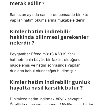
merak edilir ?
Ramazan ayında camilerde cemaatle birlikte
yapılan hatim okumalarına mukabele denir.
Kimler hatim indirebilir
hakkinda bilinmesi gerekenler
nelerdir ?
Peygamber Efendimiz (S.A.V) Kur’an’ı
hatmetmenin büyük bir fazilet olduğunu
müjdelemiş ve hatim sonrasında yapılan
duaların kabul olunacağını bildirmiştir.
Kimler hatim indirebilir gunluk
hayatta nasil karsilik bulur ?
Dinimizce hatim indirmek büyük sevaptır.
Özellikle ramazan aylarında Müslümanlar hatim