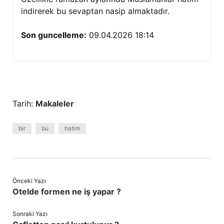
indirerek bu sevaptan nasip almaktadır.
Son guncelleme:
09.04.2026 18:14
Tarih:
Makaleler
bir
bu
hatim
Önceki Yazı
Otelde formen ne iş yapar ?
Sonraki Yazı