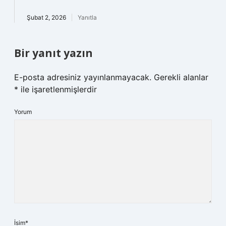
Şubat 2, 2026
Yanıtla
Bir yanıt yazın
E-posta adresiniz yayınlanmayacak.
Gerekli alanlar
*
ile işaretlenmişlerdir
Yorum
İsim*