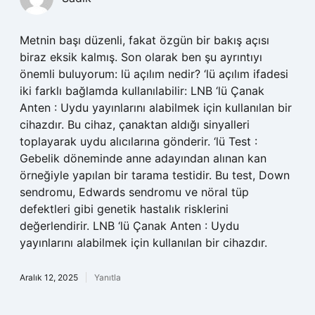
Metnin başı düzenli, fakat özgün bir bakış açısı
biraz eksik kalmış. Son olarak ben şu ayrıntıyı
önemli buluyorum: lü açılım nedir? ‘lü açılım ifadesi
iki farklı bağlamda kullanılabilir: LNB ‘lü Çanak
Anten : Uydu yayınlarını alabilmek için kullanılan bir
cihazdır. Bu cihaz, çanaktan aldığı sinyalleri
toplayarak uydu alıcılarına gönderir. ‘lü Test :
Gebelik döneminde anne adayından alınan kan
örneğiyle yapılan bir tarama testidir. Bu test, Down
sendromu, Edwards sendromu ve nöral tüp
defektleri gibi genetik hastalık risklerini
değerlendirir. LNB ‘lü Çanak Anten : Uydu
yayınlarını alabilmek için kullanılan bir cihazdır.
Aralık 12, 2025
Yanıtla