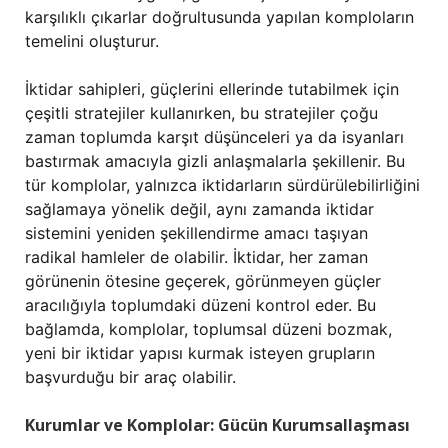
karşılıklı çıkarlar doğrultusunda yapılan komploların
temelini oluşturur.
İktidar sahipleri, güçlerini ellerinde tutabilmek için
çeşitli stratejiler kullanırken, bu stratejiler çoğu
zaman toplumda karşıt düşünceleri ya da isyanları
bastırmak amacıyla gizli anlaşmalarla şekillenir. Bu
tür komplolar, yalnızca iktidarların sürdürülebilirliğini
sağlamaya yönelik değil, aynı zamanda iktidar
sistemini yeniden şekillendirme amacı taşıyan
radikal hamleler de olabilir. İktidar, her zaman
görünenin ötesine geçerek, görünmeyen güçler
aracılığıyla toplumdaki düzeni kontrol eder. Bu
bağlamda, komplolar, toplumsal düzeni bozmak,
yeni bir iktidar yapısı kurmak isteyen grupların
başvurduğu bir araç olabilir.
Kurumlar ve Komplolar: Gücün Kurumsallaşması