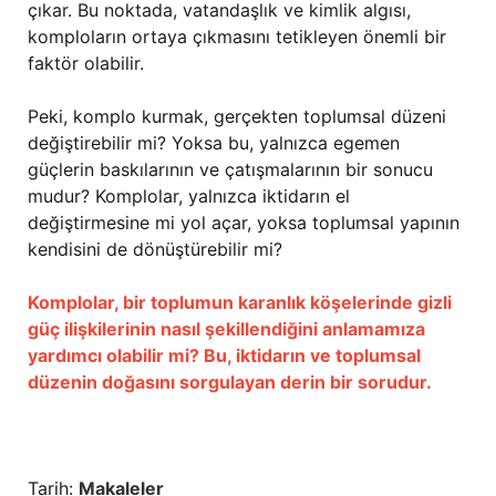
çıkar. Bu noktada, vatandaşlık ve kimlik algısı,
komploların ortaya çıkmasını tetikleyen önemli bir
faktör olabilir.
Peki, komplo kurmak, gerçekten toplumsal düzeni
değiştirebilir mi? Yoksa bu, yalnızca egemen
güçlerin baskılarının ve çatışmalarının bir sonucu
mudur? Komplolar, yalnızca iktidarın el
değiştirmesine mi yol açar, yoksa toplumsal yapının
kendisini de dönüştürebilir mi?
Komplolar, bir toplumun karanlık köşelerinde gizli
güç ilişkilerinin nasıl şekillendiğini anlamamıza
yardımcı olabilir mi? Bu, iktidarın ve toplumsal
düzenin doğasını sorgulayan derin bir sorudur.
Tarih:
Makaleler