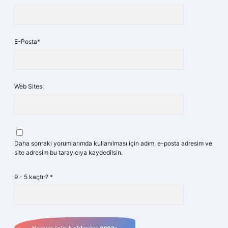
E-Posta*
Web Sitesi
Daha sonraki yorumlarımda kullanılması için adım, e-posta adresim ve
site adresim bu tarayıcıya kaydedilsin.
9 - 5 kaçtır?
*