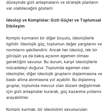
düzeyinde gizli anlaşmaların ve stratejik planların
var olabileceğini gösterir.
İdeoloji ve Komplolar: Gizli Güçler ve Toplumsal
Etkileşim
Komplo kurmanın bir diğer boyutu, ideolojilerle
ilgilidir. İdeolojik güç, toplumun değer yargılarını ve
normlarını şekillendirir. Ancak her ideoloji, tek bir
görüşün ya da bakış açısının egemen olması
gerektiğini savunur. Bu durum, karşıt ideolojilerle
mücadeleyi doğurur. Toplumda egemen olan
ideolojiler, diğer ideolojik grupların dışlanmasına ve
baskı altına alınmasına yol açabilir. Bu dışlanmış
gruplar, toplumda mevcut olan düzeni değiştirmek
için gizli anlaşmalar kurarak, güç kazanma yollarını
arayabilirler.
Komplo kurmak, bir ideolojinin savunucuları