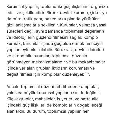
Kurumsal yapılar, toplumdaki güç ilişkilerini organize
eder ve şekillendirir. Birçok devlet kurumu, şirket ya
da bürokratik yapı, bazen arka planda yürütülen
gizli anlaşmalarla şekillenir. Kurumlar, yalnızca yasal
süreçleri değil, aynı zamanda toplumsal değerlerin
ve ideolojilerin güçlendirilmesini sağlar. Komplo
kurmak, kurumlar içinde güç elde etmek amacıyla
yapılan eylemler olabilir. Bürokrasi, devlet daireleri
ve ekonomik kurumlar, toplumsal düzenin
görünmeyen mekanizmalarıdır ve bu mekanizmalar
içinde yer alan gruplar, iktidarın korunması ve
değiştirilmesi için komplolar düzenleyebilir.
Ancak, toplumsal düzeni tehdit eden komplolar,
yalnızca büyük kurumsal yapılarla sınırlı değildir.
Küçük gruplar, mahalleler, iş yerleri ve hatta aile
içindeki güç ilişkileri de komploların doğabileceği
alanlardır. Bu durum, toplumsal yapının her