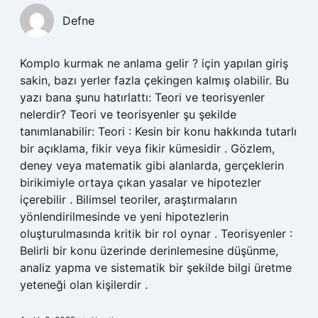
Defne
Komplo kurmak ne anlama gelir ? için yapılan giriş
sakin, bazı yerler fazla çekingen kalmış olabilir. Bu
yazı bana şunu hatırlattı: Teori ve teorisyenler
nelerdir? Teori ve teorisyenler şu şekilde
tanımlanabilir: Teori : Kesin bir konu hakkında tutarlı
bir açıklama, fikir veya fikir kümesidir . Gözlem,
deney veya matematik gibi alanlarda, gerçeklerin
birikimiyle ortaya çıkan yasalar ve hipotezler
içerebilir . Bilimsel teoriler, araştırmaların
yönlendirilmesinde ve yeni hipotezlerin
oluşturulmasında kritik bir rol oynar . Teorisyenler :
Belirli bir konu üzerinde derinlemesine düşünme,
analiz yapma ve sistematik bir şekilde bilgi üretme
yeteneği olan kişilerdir .