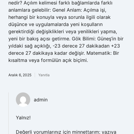
nedir? Açılım kelimesi farklı bağlamlarda farklı
anlamlara gelebilir: Genel Anlam: Açılma işi,
herhangi bir konuyla veya sorunla ilgili olarak
düşünce ve uygulamalarda yeni koşulların
gerektirdiği değişiklikleri veya yenilikleri yapma,
yeni bir bakış açısı getirme. Gök Bilimi: Güneş’in bir
yıldaki sağ açıklığı, -23 derece 27 dakikadan +23
derece 27 dakikaya kadar değişir. Matematik: Bir
kısaltma veya formülün açık biçimi.
Aralık 6, 2025
Yanıtla
admin
Yalnız!
Değerli yorumlarınız için minnettarım; yazıya