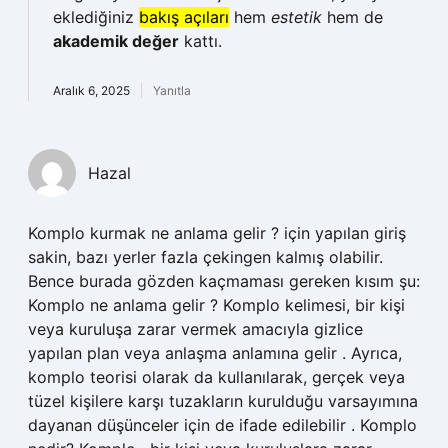
eklediğiniz
bakış açıları
hem
estetik
hem de
akademik değer
kattı.
Aralık 6, 2025
Yanıtla
Hazal
Komplo kurmak ne anlama gelir ? için yapılan giriş
sakin, bazı yerler fazla çekingen kalmış olabilir.
Bence burada gözden kaçmaması gereken kısım şu:
Komplo ne anlama gelir ? Komplo kelimesi, bir kişi
veya kuruluşa zarar vermek amacıyla gizlice
yapılan plan veya anlaşma anlamına gelir . Ayrıca,
komplo teorisi olarak da kullanılarak, gerçek veya
tüzel kişilere karşı tuzakların kurulduğu varsayımına
dayanan düşünceler için de ifade edilebilir . Komplo