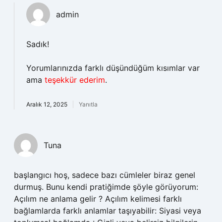
admin
Sadık!
Yorumlarınızda farklı düşündüğüm kısımlar var
ama
teşekkür ederim
.
Aralık 12, 2025
Yanıtla
Tuna
başlangıcı hoş, sadece bazı cümleler biraz genel
durmuş. Bunu kendi pratiğimde şöyle görüyorum:
Açılım ne anlama gelir ? Açılım kelimesi farklı
bağlamlarda farklı anlamlar taşıyabilir: Siyasi veya