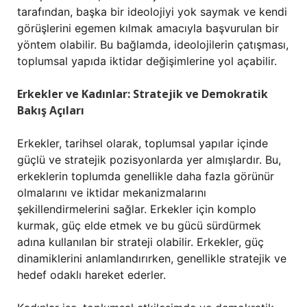
tarafından, başka bir ideolojiyi yok saymak ve kendi
görüşlerini egemen kılmak amacıyla başvurulan bir
yöntem olabilir. Bu bağlamda, ideolojilerin çatışması,
toplumsal yapıda iktidar değişimlerine yol açabilir.
Erkekler ve Kadınlar: Stratejik ve Demokratik
Bakış Açıları
Erkekler, tarihsel olarak, toplumsal yapılar içinde
güçlü ve stratejik pozisyonlarda yer almışlardır. Bu,
erkeklerin toplumda genellikle daha fazla görünür
olmalarını ve iktidar mekanizmalarını
şekillendirmelerini sağlar. Erkekler için komplo
kurmak, güç elde etmek ve bu gücü sürdürmek
adına kullanılan bir strateji olabilir. Erkekler, güç
dinamiklerini anlamlandırırken, genellikle stratejik ve
hedef odaklı hareket ederler.