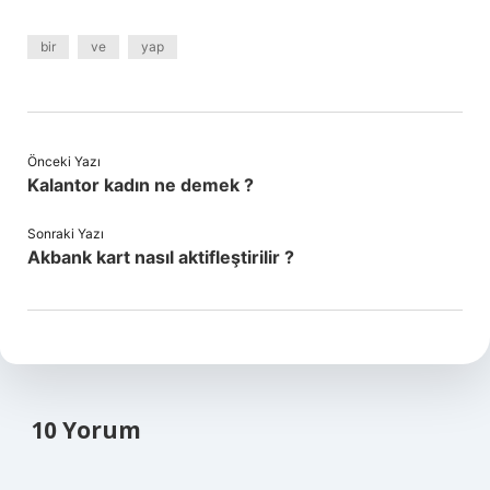
bir
ve
yap
Önceki Yazı
Kalantor kadın ne demek ?
Sonraki Yazı
Akbank kart nasıl aktifleştirilir ?
10 Yorum