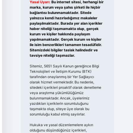
Yasal Uyarı:
Bu internet sitesi, herhangi bir
marka, kurum veya şahıs şirketi ile hiçbir
bağlantısı bulunmamaktadır. Sitede
yalnızca kendi hazırladığımız makaleler
paylaşılmaktadır. Burada yer alan içerikler
haber niteliği taşımamakta olup, gerçek
kurum ve kişiler hakkında paylaşım
yapılmamaktadır. Gerçek kurum ve kişiler
ile isim benzerlikleri tamamen tesadüfidir.
Sitemizdeki bilgiler taslak halindedir ve
tavsiye niteliği taşımazlar.
Sitemiz, 5651 Sayılı Kanun gereğince Bilgi
Teknolojileri ve İletişim Kurumu (BTK)
tarafından onaylanmış bir Yer Sağlayıcı
olarak hizmet vermektedir. Bu nedenle,
sitedeki içerikleri proaktif olarak denetleme
veya araştırma yükümlülüğümüz
bulunmamaktadır. Ancak, üyelerimiz
yazdıkları içeriklerin sorumluluğunu
taşımakta olup, siteye üye olarak bu
sorumluluğu kabul etmiş sayılırlar.
Hukuka ve yasal düzenlemelere aykırı
olduğunu düşündüğünüz içerikleri,