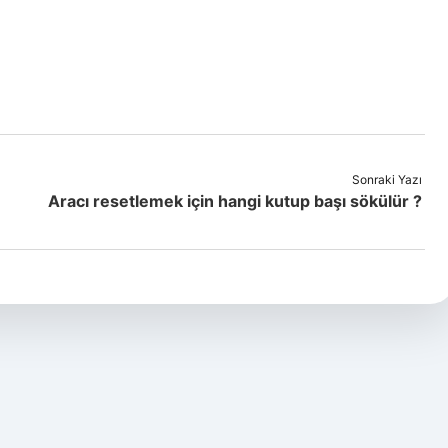
Sonraki Yazı
Aracı resetlemek için hangi kutup başı sökülür ?