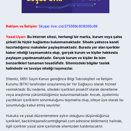
Reklam ve İletişim:
Skype: live:.cid.575569c608265c69
Yasal Uyarı:
Bu internet sitesi, herhangi bir marka, kurum veya şahıs
şirketi ile hiçbir bağlantısı bulunmamaktadır. Sitede yalnızca kendi
hazırladığımız makaleler paylaşılmaktadır. Burada yer alan içerikler
haber niteliği taşımamakta olup, gerçek kurum ve kişiler hakkında
paylaşım yapılmamaktadır. Gerçek kurum ve kişiler ile isim
benzerlikleri tamamen tesadüfidir. Sitemizdeki bilgiler taslak
halindedir ve tavsiye niteliği taşımazlar.
Sitemiz, 5651 Sayılı Kanun gereğince Bilgi Teknolojileri ve İletişim
Kurumu (BTK) tarafından onaylanmış bir Yer Sağlayıcı olarak hizmet
vermektedir. Bu nedenle, sitedeki içerikleri proaktif olarak denetleme
veya araştırma yükümlülüğümüz bulunmamaktadır. Ancak, üyelerimiz
yazdıkları içeriklerin sorumluluğunu taşımakta olup, siteye üye olarak bu
sorumluluğu kabul etmiş sayılırlar.
Hukuka ve yasal düzenlemelere aykırı olduğunu düşündüğünüz
içerikleri,
backlinkpanelicomtr@gmail.com
adresine bildirmeniz halinde,
ilgili içerikler yasal süre içerisinde sitemizden kaldırılacaktır.