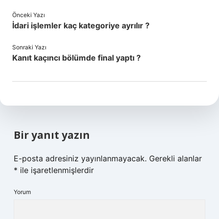
Önceki Yazı
İdari işlemler kaç kategoriye ayrılır ?
Sonraki Yazı
Kanıt kaçıncı bölümde final yaptı ?
Bir yanıt yazın
E-posta adresiniz yayınlanmayacak.
Gerekli alanlar
*
ile işaretlenmişlerdir
Yorum