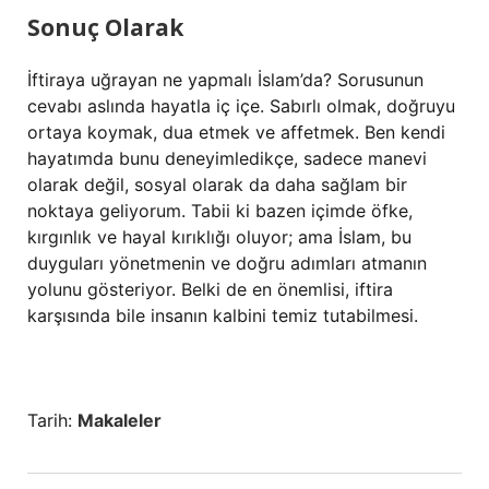
Sonuç Olarak
İftiraya uğrayan ne yapmalı İslam’da? Sorusunun
cevabı aslında hayatla iç içe. Sabırlı olmak, doğruyu
ortaya koymak, dua etmek ve affetmek. Ben kendi
hayatımda bunu deneyimledikçe, sadece manevi
olarak değil, sosyal olarak da daha sağlam bir
noktaya geliyorum. Tabii ki bazen içimde öfke,
kırgınlık ve hayal kırıklığı oluyor; ama İslam, bu
duyguları yönetmenin ve doğru adımları atmanın
yolunu gösteriyor. Belki de en önemlisi, iftira
karşısında bile insanın kalbini temiz tutabilmesi.
Tarih:
Makaleler