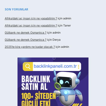
SON YORUMLAR
Afrika’daki aç insan için ne yapabilirim ?
için
admin
Afrika’daki aç insan için ne yapabilirim ?
için
Taner
Gülbank ne demek Osmanlıca ?
için
admin
Gülbank ne demek Osmanlıca ?
için
Derya
2025’te kira yardımı ne kadar olacak ?
için
admin