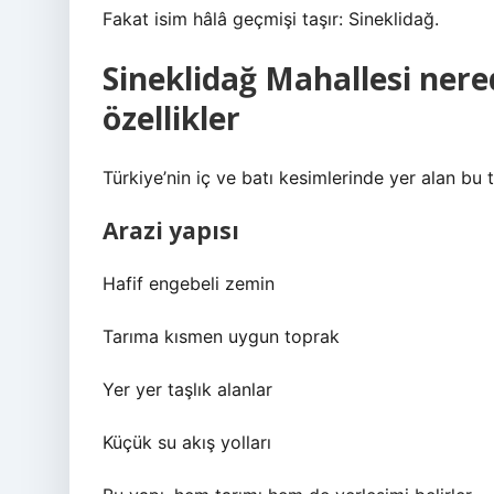
Fakat isim hâlâ geçmişi taşır: Sineklidağ.
Sineklidağ Mahallesi nere
özellikler
Türkiye’nin iç ve batı kesimlerinde yer alan bu t
Arazi yapısı
Hafif engebeli zemin
Tarıma kısmen uygun toprak
Yer yer taşlık alanlar
Küçük su akış yolları