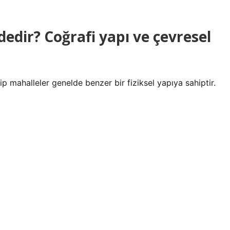
dedir? Coğrafi yapı ve çevresel
ip mahalleler genelde benzer bir fiziksel yapıya sahiptir.