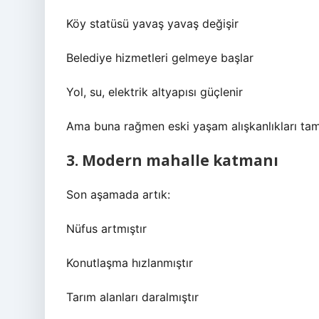
Köy statüsü yavaş yavaş değişir
Belediye hizmetleri gelmeye başlar
Yol, su, elektrik altyapısı güçlenir
Ama buna rağmen eski yaşam alışkanlıkları t
3. Modern mahalle katmanı
Son aşamada artık:
Nüfus artmıştır
Konutlaşma hızlanmıştır
Tarım alanları daralmıştır