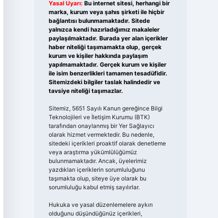
Yasal Uyarı:
Bu internet sitesi, herhangi bir
marka, kurum veya şahıs şirketi ile hiçbir
bağlantısı bulunmamaktadır. Sitede
yalnızca kendi hazırladığımız makaleler
paylaşılmaktadır. Burada yer alan içerikler
haber niteliği taşımamakta olup, gerçek
kurum ve kişiler hakkında paylaşım
yapılmamaktadır. Gerçek kurum ve kişiler
ile isim benzerlikleri tamamen tesadüfidir.
Sitemizdeki bilgiler taslak halindedir ve
tavsiye niteliği taşımazlar.
Sitemiz, 5651 Sayılı Kanun gereğince Bilgi
Teknolojileri ve İletişim Kurumu (BTK)
tarafından onaylanmış bir Yer Sağlayıcı
olarak hizmet vermektedir. Bu nedenle,
sitedeki içerikleri proaktif olarak denetleme
veya araştırma yükümlülüğümüz
bulunmamaktadır. Ancak, üyelerimiz
yazdıkları içeriklerin sorumluluğunu
taşımakta olup, siteye üye olarak bu
sorumluluğu kabul etmiş sayılırlar.
Hukuka ve yasal düzenlemelere aykırı
olduğunu düşündüğünüz içerikleri,