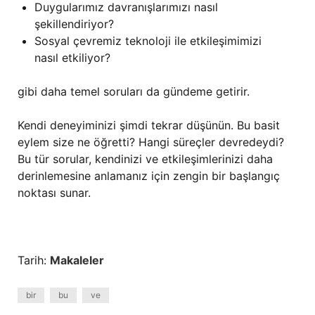
Duygularımız davranışlarımızı nasıl
şekillendiriyor?
Sosyal çevremiz teknoloji ile etkileşimimizi
nasıl etkiliyor?
gibi daha temel soruları da gündeme getirir.
Kendi deneyiminizi şimdi tekrar düşünün. Bu basit
eylem size ne öğretti? Hangi süreçler devredeydi?
Bu tür sorular, kendinizi ve etkileşimlerinizi daha
derinlemesine anlamanız için zengin bir başlangıç
noktası sunar.
Tarih:
Makaleler
bir
bu
ve