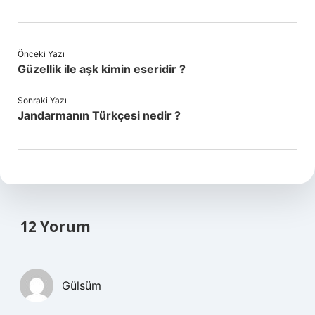
Önceki Yazı
Güzellik ile aşk kimin eseridir ?
Sonraki Yazı
Jandarmanın Türkçesi nedir ?
12 Yorum
Gülsüm