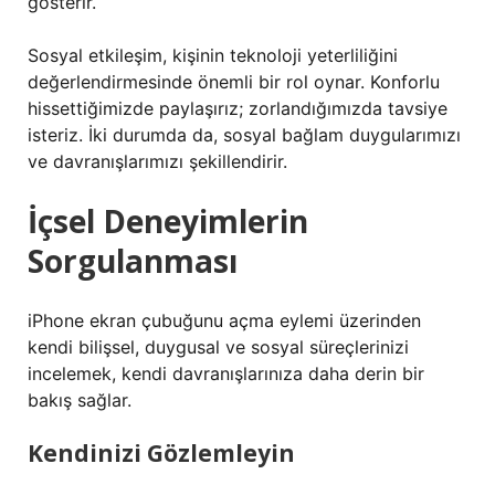
gösterir.
Sosyal etkileşim, kişinin teknoloji yeterliliğini
değerlendirmesinde önemli bir rol oynar. Konforlu
hissettiğimizde paylaşırız; zorlandığımızda tavsiye
isteriz. İki durumda da, sosyal bağlam duygularımızı
ve davranışlarımızı şekillendirir.
İçsel Deneyimlerin
Sorgulanması
iPhone ekran çubuğunu açma eylemi üzerinden
kendi bilişsel, duygusal ve sosyal süreçlerinizi
incelemek, kendi davranışlarınıza daha derin bir
bakış sağlar.
Kendinizi Gözlemleyin