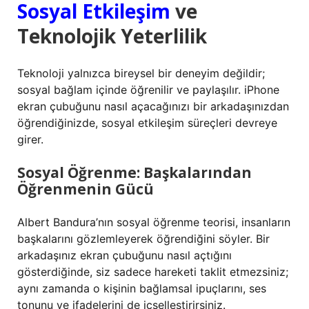
Sosyal Etkileşim
ve
Teknolojik Yeterlilik
Teknoloji yalnızca bireysel bir deneyim değildir;
sosyal bağlam içinde öğrenilir ve paylaşılır. iPhone
ekran çubuğunu nasıl açacağınızı bir arkadaşınızdan
öğrendiğinizde, sosyal etkileşim süreçleri devreye
girer.
Sosyal Öğrenme: Başkalarından
Öğrenmenin Gücü
Albert Bandura’nın sosyal öğrenme teorisi, insanların
başkalarını gözlemleyerek öğrendiğini söyler. Bir
arkadaşınız ekran çubuğunu nasıl açtığını
gösterdiğinde, siz sadece hareketi taklit etmezsiniz;
aynı zamanda o kişinin bağlamsal ipuçlarını, ses
tonunu ve ifadelerini de içselleştirirsiniz.