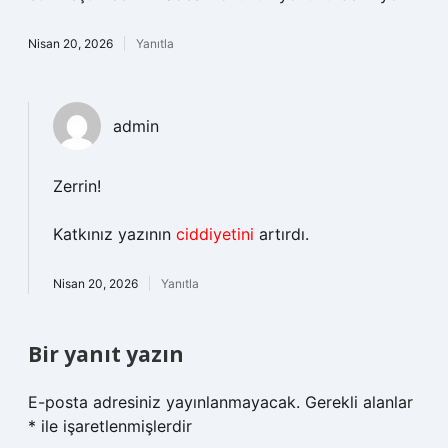
Nisan 20, 2026
Yanıtla
admin
Zerrin!
Katkınız yazının
ciddiyetini
artırdı.
Nisan 20, 2026
Yanıtla
Bir yanıt yazın
E-posta adresiniz yayınlanmayacak.
Gerekli alanlar
*
ile işaretlenmişlerdir