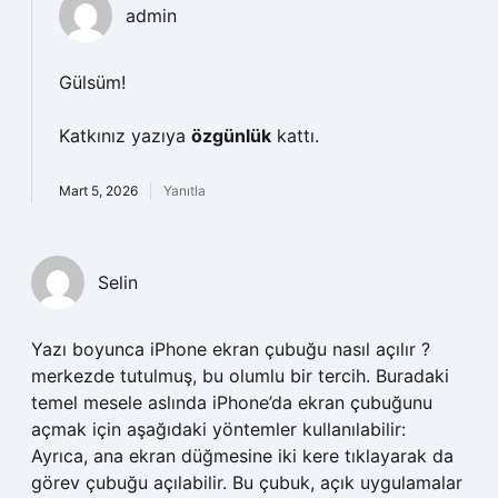
admin
Gülsüm!
Katkınız yazıya
özgünlük
kattı.
Mart 5, 2026
Yanıtla
Selin
Yazı boyunca iPhone ekran çubuğu nasıl açılır ?
merkezde tutulmuş, bu olumlu bir tercih. Buradaki
temel mesele aslında iPhone’da ekran çubuğunu
açmak için aşağıdaki yöntemler kullanılabilir:
Ayrıca, ana ekran düğmesine iki kere tıklayarak da
görev çubuğu açılabilir. Bu çubuk, açık uygulamalar