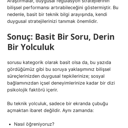
Araştırmalar, duygusal regülasyon stratejilerinin
bilişsel performansı artırabileceğini göstermiştir. Bu
nedenle, basit bir teknik bilgi arayışında, kendi
duygusal stratejilerinizi tanımak önemlidir.
Sonuç: Basit Bir Soru, Derin
Bir Yolculuk
sorusu kategorik olarak basit olsa da, bu yazıda
gördüğümüz gibi bu soruya yaklaşımınız bilişsel
süreçlerinizden duygusal tepkilerinize; sosyal
bağlamınızdan içsel deneyimlerinize kadar bir dizi
psikolojik faktörü içerir.
Bu teknik yolculuk, sadece bir ekranda çubuğu
açmaktan ibaret değildir. Aynı zamanda:
Nasıl öğreniyoruz?