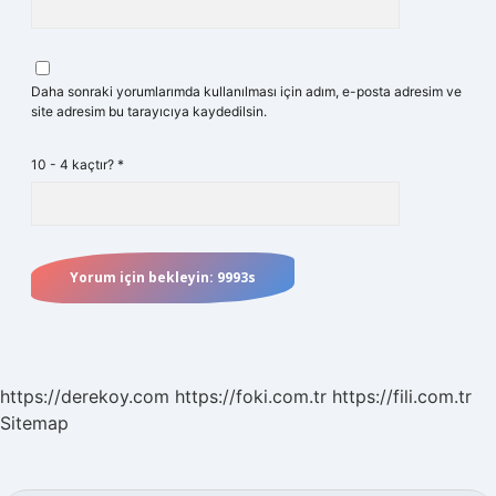
Daha sonraki yorumlarımda kullanılması için adım, e-posta adresim ve
site adresim bu tarayıcıya kaydedilsin.
10 - 4 kaçtır?
*
https://derekoy.com
https://foki.com.tr
https://fili.com.tr
Sitemap