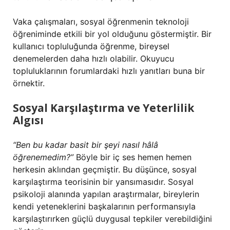
Vaka çalışmaları, sosyal öğrenmenin teknoloji
öğreniminde etkili bir yol olduğunu göstermiştir. Bir
kullanıcı topluluğunda öğrenme, bireysel
denemelerden daha hızlı olabilir. Okuyucu
topluluklarının forumlardaki hızlı yanıtları buna bir
örnektir.
Sosyal Karşılaştırma ve Yeterlilik
Algısı
“Ben bu kadar basit bir şeyi nasıl hâlâ
öğrenemedim?”
Böyle bir iç ses hemen hemen
herkesin aklından geçmiştir. Bu düşünce, sosyal
karşılaştırma teorisinin bir yansımasıdır. Sosyal
psikoloji alanında yapılan araştırmalar, bireylerin
kendi yeteneklerini başkalarının performansıyla
karşılaştırırken güçlü duygusal tepkiler verebildiğini