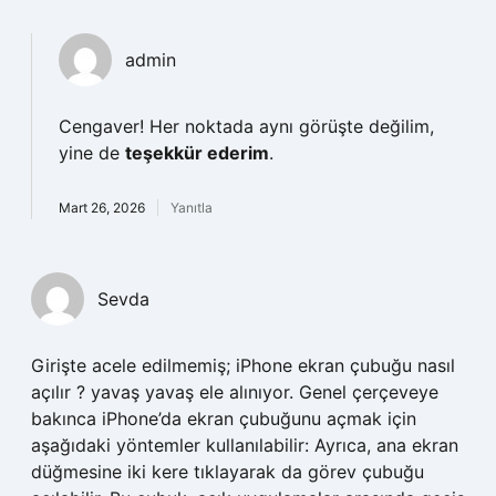
admin
Cengaver! Her noktada aynı görüşte değilim,
yine de
teşekkür ederim
.
Mart 26, 2026
Yanıtla
Sevda
Girişte acele edilmemiş; iPhone ekran çubuğu nasıl
açılır ? yavaş yavaş ele alınıyor. Genel çerçeveye
bakınca iPhone’da ekran çubuğunu açmak için
aşağıdaki yöntemler kullanılabilir: Ayrıca, ana ekran
düğmesine iki kere tıklayarak da görev çubuğu