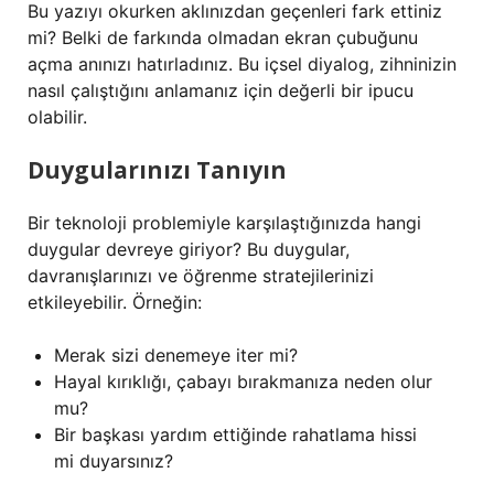
Bu yazıyı okurken aklınızdan geçenleri fark ettiniz
mi? Belki de farkında olmadan ekran çubuğunu
açma anınızı hatırladınız. Bu içsel diyalog, zihninizin
nasıl çalıştığını anlamanız için değerli bir ipucu
olabilir.
Duygularınızı Tanıyın
Bir teknoloji problemiyle karşılaştığınızda hangi
duygular devreye giriyor? Bu duygular,
davranışlarınızı ve öğrenme stratejilerinizi
etkileyebilir. Örneğin:
Merak sizi denemeye iter mi?
Hayal kırıklığı, çabayı bırakmanıza neden olur
mu?
Bir başkası yardım ettiğinde rahatlama hissi
mi duyarsınız?