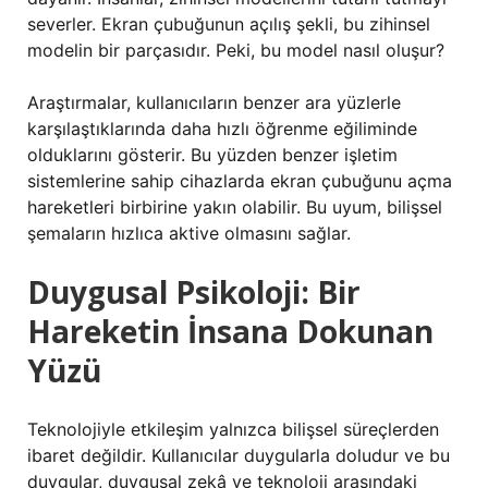
severler. Ekran çubuğunun açılış şekli, bu zihinsel
modelin bir parçasıdır. Peki, bu model nasıl oluşur?
Araştırmalar, kullanıcıların benzer ara yüzlerle
karşılaştıklarında daha hızlı öğrenme eğiliminde
olduklarını gösterir. Bu yüzden benzer işletim
sistemlerine sahip cihazlarda ekran çubuğunu açma
hareketleri birbirine yakın olabilir. Bu uyum, bilişsel
şemaların hızlıca aktive olmasını sağlar.
Duygusal Psikoloji: Bir
Hareketin İnsana Dokunan
Yüzü
Teknolojiyle etkileşim yalnızca bilişsel süreçlerden
ibaret değildir. Kullanıcılar duygularla doludur ve bu
duygular, duygusal zekâ ve teknoloji arasındaki