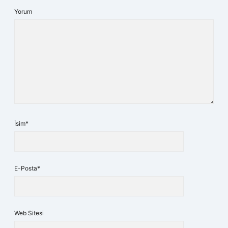
Yorum
İsim*
E-Posta*
Web Sitesi