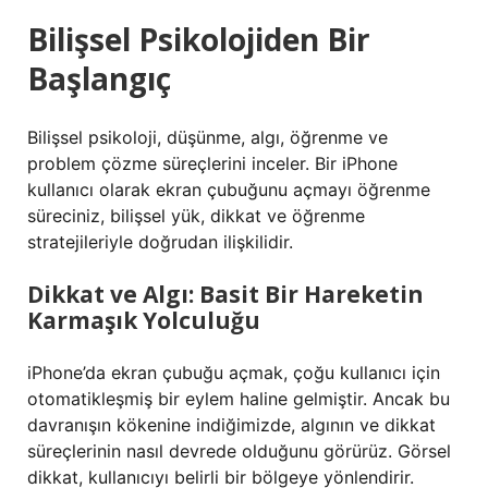
Bilişsel Psikolojiden Bir
Başlangıç
Bilişsel psikoloji, düşünme, algı, öğrenme ve
problem çözme süreçlerini inceler. Bir iPhone
kullanıcı olarak ekran çubuğunu açmayı öğrenme
süreciniz, bilişsel yük, dikkat ve öğrenme
stratejileriyle doğrudan ilişkilidir.
Dikkat ve Algı: Basit Bir Hareketin
Karmaşık Yolculuğu
iPhone’da ekran çubuğu açmak, çoğu kullanıcı için
otomatikleşmiş bir eylem haline gelmiştir. Ancak bu
davranışın kökenine indiğimizde, algının ve dikkat
süreçlerinin nasıl devrede olduğunu görürüz. Görsel
dikkat, kullanıcıyı belirli bir bölgeye yönlendirir.