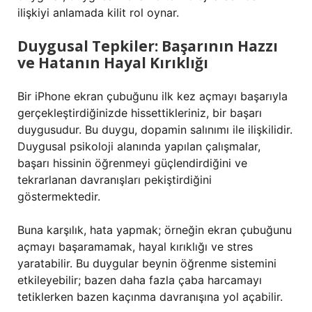
ilişkiyi anlamada kilit rol oynar.
Duygusal Tepkiler: Başarının Hazzı
ve Hatanın Hayal Kırıklığı
Bir iPhone ekran çubuğunu ilk kez açmayı başarıyla
gerçekleştirdiğinizde hissettikleriniz, bir başarı
duygusudur. Bu duygu, dopamin salınımı ile ilişkilidir.
Duygusal psikoloji alanında yapılan çalışmalar,
başarı hissinin öğrenmeyi güçlendirdiğini ve
tekrarlanan davranışları pekiştirdiğini
göstermektedir.
Buna karşılık, hata yapmak; örneğin ekran çubuğunu
açmayı başaramamak, hayal kırıklığı ve stres
yaratabilir. Bu duygular beynin öğrenme sistemini
etkileyebilir; bazen daha fazla çaba harcamayı
tetiklerken bazen kaçınma davranışına yol açabilir.