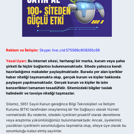
Reklam ve İletişim:
Skype: live:.cid.575569c608265c69
Yasal Uyarı:
Bu internet sitesi, herhangi bir marka, kurum veya şahıs
şirketi ile hiçbir bağlantısı bulunmamaktadır. Sitede yalnızca kendi
hazırladığımız makaleler paylaşılmaktadır. Burada yer alan içerikler
haber niteliği taşımamakta olup, gerçek kurum ve kişiler hakkında
paylaşım yapılmamaktadır. Gerçek kurum ve kişiler ile isim
benzerlikleri tamamen tesadüfidir. Sitemizdeki bilgiler taslak
halindedir ve tavsiye niteliği taşımazlar.
Sitemiz, 5651 Sayılı Kanun gereğince Bilgi Teknolojileri ve İletişim
Kurumu (BTK) tarafından onaylanmış bir Yer Sağlayıcı olarak hizmet
vermektedir. Bu nedenle, sitedeki içerikleri proaktif olarak denetleme
veya araştırma yükümlülüğümüz bulunmamaktadır. Ancak, üyelerimiz
yazdıkları içeriklerin sorumluluğunu taşımakta olup, siteye üye olarak bu
sorumluluğu kabul etmiş sayılırlar.