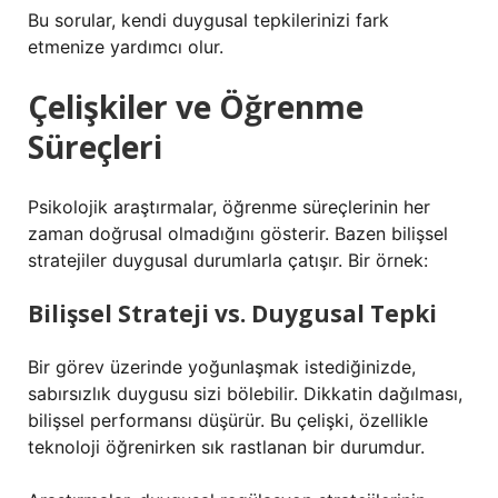
Bu sorular, kendi duygusal tepkilerinizi fark
etmenize yardımcı olur.
Çelişkiler ve Öğrenme
Süreçleri
Psikolojik araştırmalar, öğrenme süreçlerinin her
zaman doğrusal olmadığını gösterir. Bazen bilişsel
stratejiler duygusal durumlarla çatışır. Bir örnek:
Bilişsel Strateji vs. Duygusal Tepki
Bir görev üzerinde yoğunlaşmak istediğinizde,
sabırsızlık duygusu sizi bölebilir. Dikkatin dağılması,
bilişsel performansı düşürür. Bu çelişki, özellikle
teknoloji öğrenirken sık rastlanan bir durumdur.