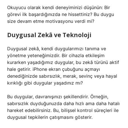
Okuyucu olarak kendi deneyiminizi düşünün: Bir
görevi ilk başardığınızda ne hissettiniz? Bu duygu
size devam etme motivasyonu verdi mi?
Duygusal Zekâ ve Teknoloji
Duygusal zekâ, kendi duygularımızı tanıma ve
yönetme yeteneğimizdir. Bir cihazla etkileşim
kurarken yaşadığımız duygular, bu zekâ türünü aktif
hale getirir. iPhone ekran çubuğunu açmayı
denediğinizde sabırsızlık, merak, sevinç veya hayal
kırıklığı gibi duygular yaşadınız mı?
Bu duygular, davranışınızı şekillendirir. Örneğin,
sabırsızlık duyduğunuzda daha hızlı ama daha hatalı
hareket edebilirsiniz. Bu, bilişsel kontrol süreçleri ile
duygusal tepkilerin çatışmasını gösterir.